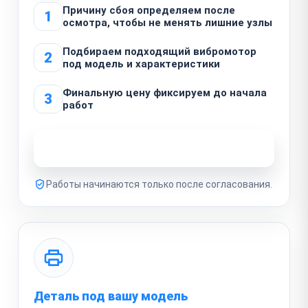
Причину сбоя определяем после
1
осмотра, чтобы не менять лишние узлы
Подбираем подходящий вибромотор
2
под модель и характеристики
Финальную цену фиксируем до начала
3
работ
Узнать стоимость ремонта
Работы начинаются только после согласования.
Деталь под вашу модель