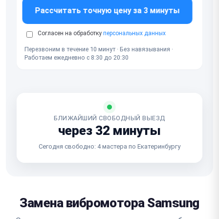
Рассчитать точную цену за 3 минуты
Согласен на обработку
персональных данных
Перезвоним в течение 10 минут · Без навязывания ·
Работаем ежедневно с 8:30 до 20:30
БЛИЖАЙШИЙ СВОБОДНЫЙ ВЫЕЗД
через 32 минуты
Сегодня свободно: 4 мастера по Екатеринбургу
Замена вибромотора Samsung