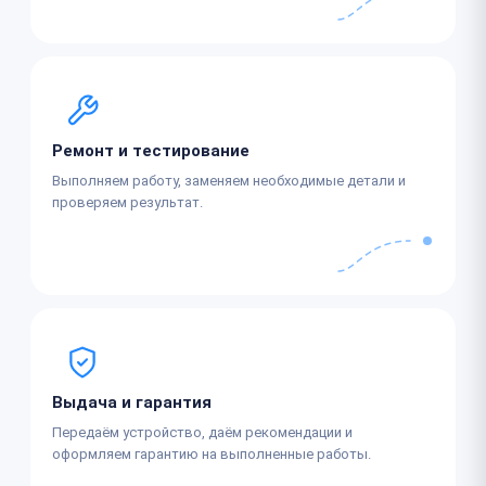
Ремонт и тестирование
Выполняем работу, заменяем необходимые детали и
проверяем результат.
Выдача и гарантия
Передаём устройство, даём рекомендации и
оформляем гарантию на выполненные работы.