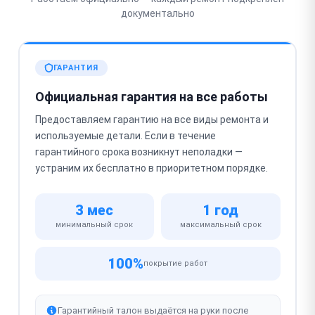
документально
ГАРАНТИЯ
Официальная гарантия на все работы
Предоставляем гарантию на все виды ремонта и
используемые детали. Если в течение
гарантийного срока возникнут неполадки —
устраним их бесплатно в приоритетном порядке.
3 мес
1 год
минимальный срок
максимальный срок
100%
покрытие работ
Гарантийный талон выдаётся на руки после