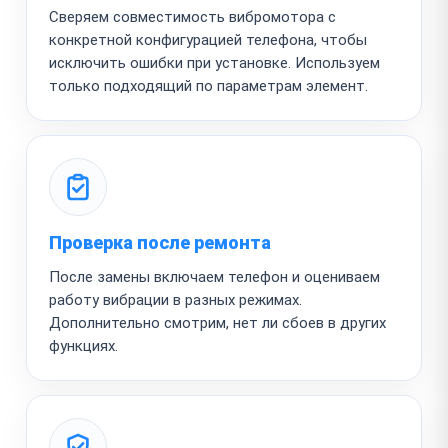
Сверяем совместимость вибромотора с
конкретной конфигурацией телефона, чтобы
исключить ошибки при установке. Используем
только подходящий по параметрам элемент.
Проверка после ремонта
После замены включаем телефон и оцениваем
работу вибрации в разных режимах.
Дополнительно смотрим, нет ли сбоев в других
функциях.