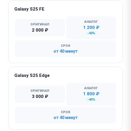
Galaxy S25 FE
АНАЛОГ
ОРИГИНАЛ
1 200 ₽
2 000 ₽
-40%
СРОК
от 40 минут
Galaxy S25 Edge
АНАЛОГ
ОРИГИНАЛ
1 800 ₽
3 000 ₽
-40%
СРОК
от 40 минут