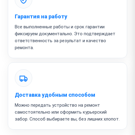
Гарантия на работу
Все выполненные работы и срок гарантии
фиксируем документально. Это подтверждает
ответственность за результат и качество
ремонта.
Доставка удобным способом
Можно передать устройство на ремонт
самостоятельно или оформить курьерский
забор. Способ выбираете вы, без лишних хлопот.