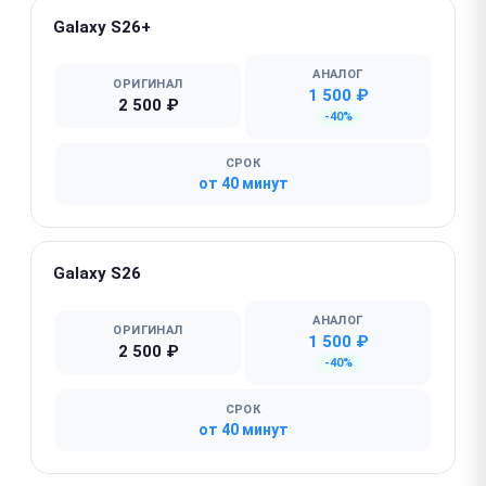
Galaxy S26+
АНАЛОГ
ОРИГИНАЛ
1 500 ₽
2 500 ₽
-40%
СРОК
от 40 минут
Galaxy S26
АНАЛОГ
ОРИГИНАЛ
1 500 ₽
2 500 ₽
-40%
СРОК
от 40 минут