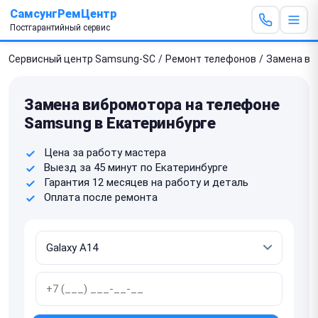
СамсунгРемЦентр
Постгарантийный сервис
Сервисный центр Samsung-SC
/
Ремонт телефонов
/
Замена ви
Замена вибромотора на телефоне
Samsung в Екатеринбурге
Цена за работу мастера
Выезд за 45 минут по Екатеринбурге
Гарантия 12 месяцев на работу и деталь
Оплата после ремонта