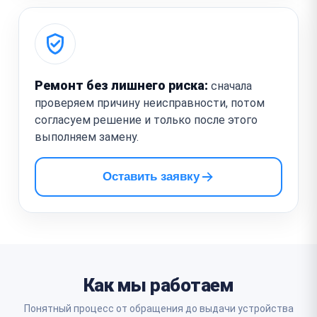
Ремонт без лишнего риска:
сначала
проверяем причину неисправности, потом
согласуем решение и только после этого
выполняем замену.
Оставить заявку
Как мы работаем
Понятный процесс от обращения до выдачи устройства