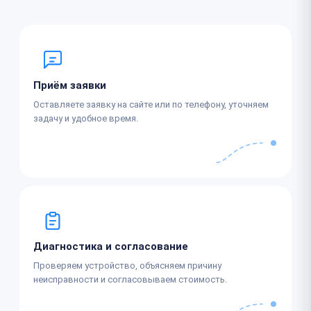
Приём заявки
Оставляете заявку на сайте или по телефону, уточняем
задачу и удобное время.
Диагностика и согласование
Проверяем устройство, объясняем причину
неисправности и согласовываем стоимость.