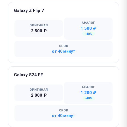
Galaxy Z Flip 7
АНАЛОГ
ОРИГИНАЛ
1 500 ₽
2 500 ₽
-40%
СРОК
от 40 минут
Galaxy S24 FE
АНАЛОГ
ОРИГИНАЛ
1 200 ₽
2 000 ₽
-40%
СРОК
от 40 минут