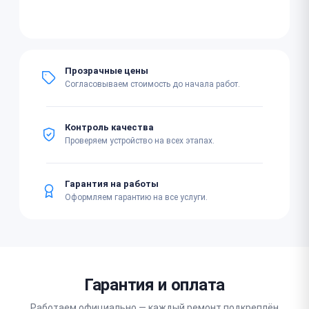
Прозрачные цены
Согласовываем стоимость до начала работ.
Контроль качества
Проверяем устройство на всех этапах.
Гарантия на работы
Оформляем гарантию на все услуги.
Гарантия и оплата
Работаем официально — каждый ремонт подкреплён