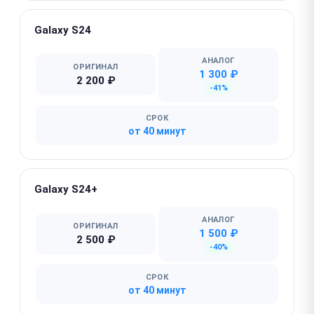
Galaxy S24
АНАЛОГ
ОРИГИНАЛ
1 300 ₽
2 200 ₽
-41%
СРОК
от 40 минут
Galaxy S24+
АНАЛОГ
ОРИГИНАЛ
1 500 ₽
2 500 ₽
-40%
СРОК
от 40 минут