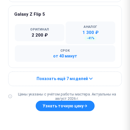
Galaxy Z Flip 5
АНАЛОГ
ОРИГИНАЛ
1 300 ₽
2 200 ₽
-41%
СРОК
от 40 минут
Показать ещё 7 моделей
Цены указаны с учётом работы мастера. Актуальны на
август 2026 г.
Узнать точную цену