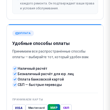
каждого ремонта. Он подтверждает ваши права
и условия обслуживания.
ОПЛАТА
Удобные способы оплаты
Принимаем все распространённые способы
оплаты — выбирайте тот, который удобен вам.
Наличный расчёт
Безналичный расчёт для юр. лиц
Оплата банковской картой
СБП — быстрые переводы
ПРИНИМАЕМ КАРТЫ
VISA
МИР
Mastercard
СБП