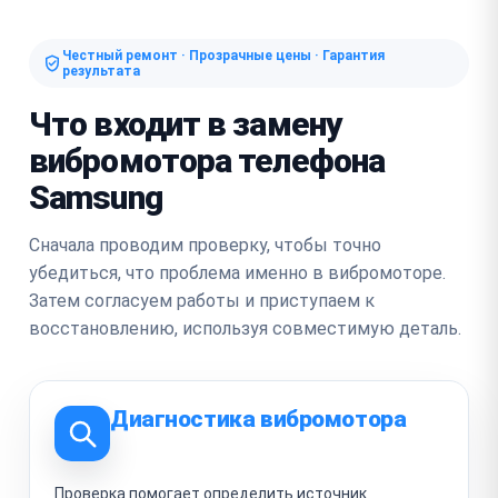
Честный ремонт · Прозрачные цены · Гарантия
результата
Что входит в замену
вибромотора телефона
Samsung
Сначала проводим проверку, чтобы точно
убедиться, что проблема именно в вибромоторе.
Затем согласуем работы и приступаем к
восстановлению, используя совместимую деталь.
Диагностика вибромотора
Проверка помогает определить источник