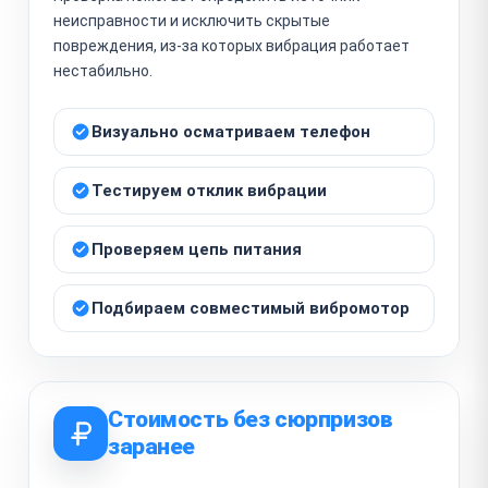
неисправности и исключить скрытые
повреждения, из-за которых вибрация работает
нестабильно.
Визуально осматриваем телефон
Тестируем отклик вибрации
Проверяем цепь питания
Подбираем совместимый вибромотор
Стоимость без сюрпризов
заранее