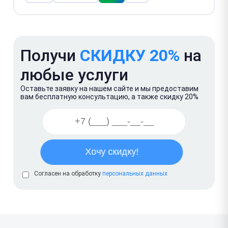
Получи
СКИДКУ 20%
на
любые услуги
Оставьте заявку на нашем сайте и мы предоставим
вам бесплатную консультацию, а также скидку 20%
Согласен на обработку
персональных данных