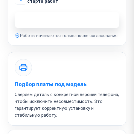
старта работ
Узнать стоимость ремонта
Работы начинаются только после согласования.
Подбор платы под модель
Сверяем деталь с конкретной версией телефона,
чтобы исключить несовместимость. Это
гарантирует корректную установку и
стабильную работу.