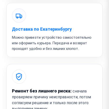
Доставка по Екатеринбургу
Можно привезти устройство самостоятельно
или оформить курьера. Передача и возврат
проходят удобно и без лишних хлопот.
Ремонт без лишнего риска:
сначала
проверяем причину неисправности, потом
согласуем решение и только после этого
выполняем замену.