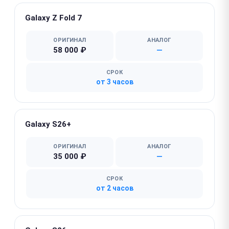
Galaxy Z Fold 7
ОРИГИНАЛ
АНАЛОГ
58 000 ₽
—
СРОК
от 3 часов
Galaxy S26+
ОРИГИНАЛ
АНАЛОГ
35 000 ₽
—
СРОК
от 2 часов