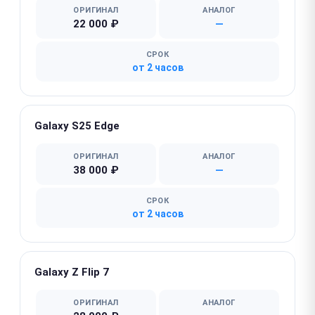
ОРИГИНАЛ
АНАЛОГ
22 000 ₽
—
СРОК
от 2 часов
Galaxy S25 Edge
ОРИГИНАЛ
АНАЛОГ
38 000 ₽
—
СРОК
от 2 часов
Galaxy Z Flip 7
ОРИГИНАЛ
АНАЛОГ