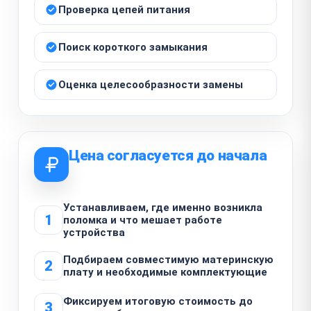
Проверка цепей питания
Поиск короткого замыкания
Оценка целесообразности замены
Цена согласуется до начала
Устанавливаем, где именно возникла
1
поломка и что мешает работе
устройства
Подбираем совместимую материнскую
2
плату и необходимые комплектующие
Фиксируем итоговую стоимость до
3