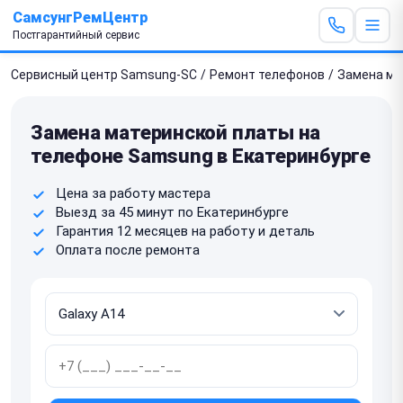
СамсунгРемЦентр
Постгарантийный сервис
Сервисный центр Samsung-SC
/
Ремонт телефонов
/
Замена ма
Замена материнской платы на
телефоне Samsung в Екатеринбурге
Цена за работу мастера
Выезд за 45 минут по Екатеринбурге
Гарантия 12 месяцев на работу и деталь
Оплата после ремонта