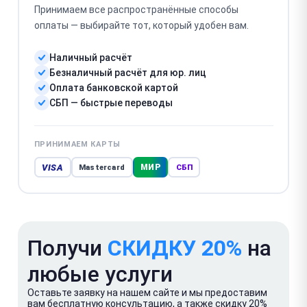
Принимаем все распространённые способы
оплаты — выбирайте тот, который удобен вам.
Наличный расчёт
Безналичный расчёт для юр. лиц
Оплата банковской картой
СБП — быстрые переводы
ПРИНИМАЕМ КАРТЫ
VISA
МИР
Mastercard
СБП
Получи
СКИДКУ 20%
на
любые услуги
Оставьте заявку на нашем сайте и мы предоставим
вам бесплатную консультацию, а также скидку 20%