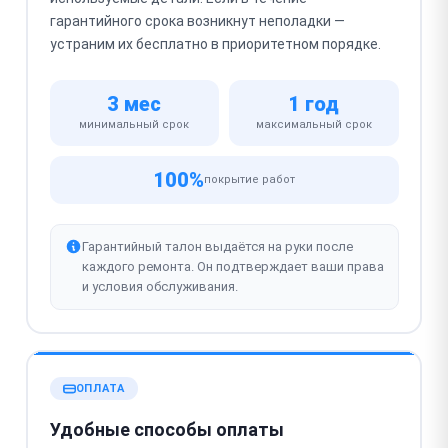
гарантийного срока возникнут неполадки —
устраним их бесплатно в приоритетном порядке.
3 мес
1 год
минимальный срок
максимальный срок
100%
покрытие работ
Гарантийный талон выдаётся на руки после
каждого ремонта. Он подтверждает ваши права
и условия обслуживания.
ОПЛАТА
Удобные способы оплаты