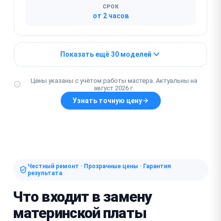
СРОК
от 2 часов
Показать ещё 30 моделей
Цены указаны с учётом работы мастера. Актуальны на
август 2026 г.
Узнать точную цену
Честный ремонт · Прозрачные цены · Гарантия
результата
Что входит в замену
материнской платы