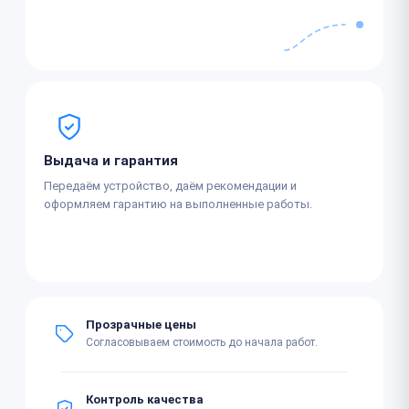
Выдача и гарантия
Передаём устройство, даём рекомендации и
оформляем гарантию на выполненные работы.
Прозрачные цены
Согласовываем стоимость до начала работ.
Контроль качества