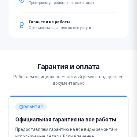
Проверяем устройство на всех этапах.
Гарантия на работы
Оформляем гарантию на все услуги.
Гарантия и оплата
Работаем официально — каждый ремонт подкреплён
документально
ГАРАНТИЯ
Официальная гарантия на все работы
Предоставляем гарантию на все виды ремонта и
используемые детали. Если в течение