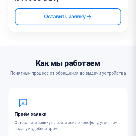
Оставить заявку
Как мы работаем
Понятный процесс от обращения до выдачи устройства
Приём заявки
Оставляете заявку на сайте или по телефону, уточняем
задачу и удобное время.