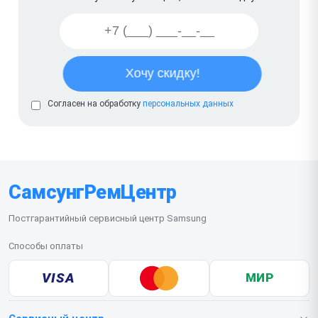
Согласен на обработку
персональных данных
СамсунгРемЦентр
Постгарантийный сервисный центр Samsung
Способы оплаты
VISA
МИР