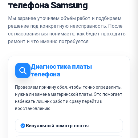
телефона Samsung
Мы заранее уточняем объём работ и подбираем
решение под конкретную неисправность. После
согласования вы понимаете, как будет проходить
ремонт и что именно потребуется.
Диагностика платы
телефона
Проверяем причину сбоя, чтобы точно определить,
нужна ли замена материнской платы. Это помогает
избежать лишних работ и сразу перейти к
восстановлению.
Визуальный осмотр платы