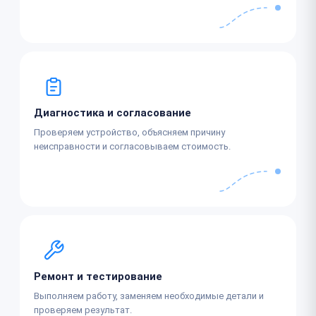
Диагностика и согласование
Проверяем устройство, объясняем причину
неисправности и согласовываем стоимость.
Ремонт и тестирование
Выполняем работу, заменяем необходимые детали и
проверяем результат.