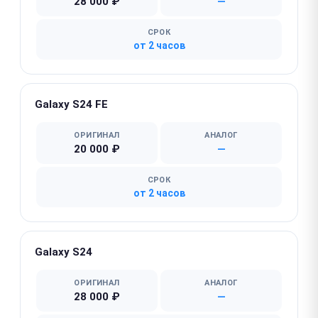
28 000 ₽
—
СРОК
от 2 часов
Galaxy S24 FE
ОРИГИНАЛ
АНАЛОГ
20 000 ₽
—
СРОК
от 2 часов
Galaxy S24
ОРИГИНАЛ
АНАЛОГ
28 000 ₽
—