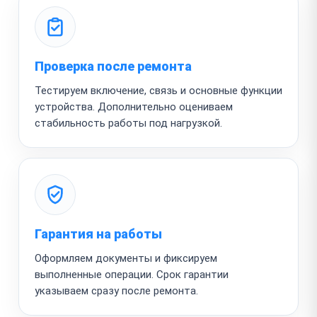
Проверка после ремонта
Тестируем включение, связь и основные функции
устройства. Дополнительно оцениваем
стабильность работы под нагрузкой.
Гарантия на работы
Оформляем документы и фиксируем
выполненные операции. Срок гарантии
указываем сразу после ремонта.