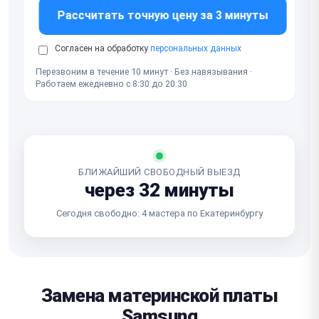
Рассчитать точную цену за 3 минуты
Согласен на обработку
персональных данных
Перезвоним в течение 10 минут · Без навязывания ·
Работаем ежедневно с 8:30 до 20:30
БЛИЖАЙШИЙ СВОБОДНЫЙ ВЫЕЗД
через 32 минуты
Сегодня свободно: 4 мастера по Екатеринбургу
Замена материнской платы
Samsung