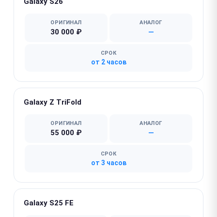
Galaxy S26
ОРИГИНАЛ
АНАЛОГ
30 000 ₽
—
СРОК
от 2 часов
Galaxy Z TriFold
ОРИГИНАЛ
АНАЛОГ
55 000 ₽
—
СРОК
от 3 часов
Galaxy S25 FE