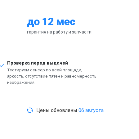
до 12 мес
гарантия на работу и запчасти
Проверка перед выдачей
Тестируем сенсор по всей площади,
яркость, отсутствие пятен и равномерность
изображения.
Цены обновлены
06 августа