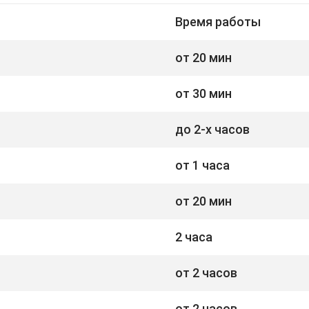
Время работы
от 20 мин
от 30 мин
до 2-х часов
от 1 часа
от 20 мин
2 часа
от 2 часов
от 2 часов