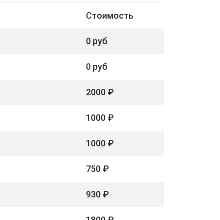
Стоимость
0 руб
0 руб
2000 ₽
1000 ₽
1000 ₽
750 ₽
930 ₽
1800 ₽