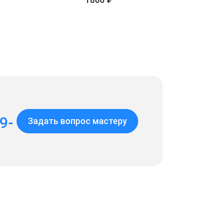
9-
Задать вопрос мастеру