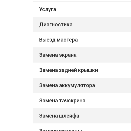
Услуга
Диагностика
Выезд мастера
Замена экрана
Замена задней крышки
Замена аккумулятора
Замена тачскрина
Замена шлейфа
Замена матрицы