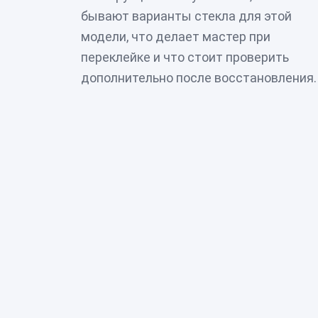
бывают варианты стекла для этой
модели, что делает мастер при
переклейке и что стоит проверить
дополнительно после восстановления.