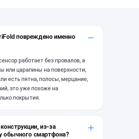
TriFold повреждено именно
сенсор работает без провалов, а
ы или царапины на поверхности,
ли есть пятна, полосы, мерцание,
ий, это уже похоже на
лько покрытия.
 конструкции, из-за
 у обычного смартфона?