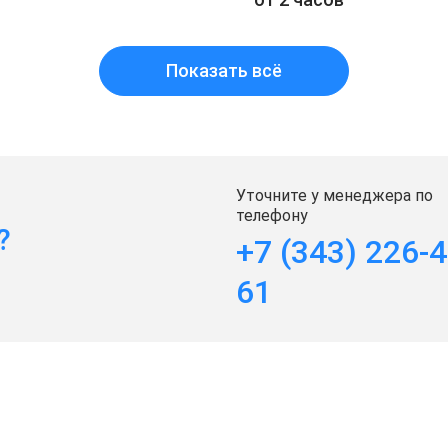
Показать всё
Уточните у менеджера по
телефону
?
+7 (343) 226-4
61