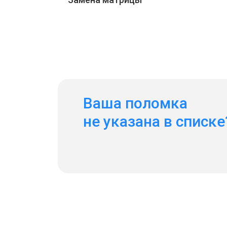
Ваша поломка
не указана в списке