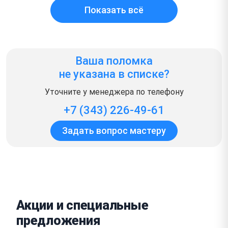
Показать всё
Ваша поломка
не указана в списке?
Уточните у менеджера по телефону
+7 (343) 226-49-61
Задать вопрос мастеру
Акции и специальные
предложения