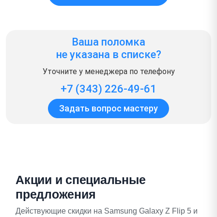
Ваша поломка
не указана в списке?
Уточните у менеджера по телефону
+7 (343) 226-49-61
Задать вопрос мастеру
Акции и специальные
предложения
Действующие скидки на Samsung Galaxy Z Flip 5 и