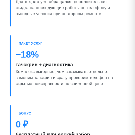
Для тех, кто уже обращался: дополнительная
скидка на последующие работы по телефону и
выгодные условия при повторном ремонте.
ПАКЕТ УСЛУГ
−18%
тачскрин + диагностика
Комплекс выгоднее, чем заказывать отдельно:
заменим тачскрин и сразу проверим телефон на
скрытые неисправности по сниженной цене.
БОНУС
0 ₽
бесплатный курьерский забор