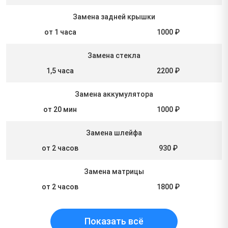
Замена задней крышки
от 1 часа
1000 ₽
Замена стекла
1,5 часа
2200 ₽
Замена аккумулятора
от 20 мин
1000 ₽
Замена шлейфа
от 2 часов
930 ₽
Замена матрицы
от 2 часов
1800 ₽
Показать всё