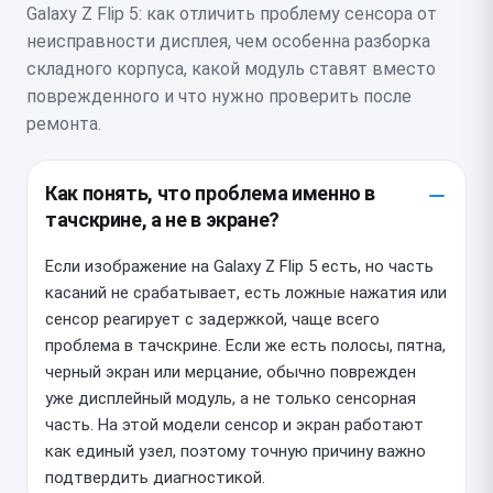
Galaxy Z Flip 5: как отличить проблему сенсора от
неисправности дисплея, чем особенна разборка
складного корпуса, какой модуль ставят вместо
поврежденного и что нужно проверить после
ремонта.
Как понять, что проблема именно в
тачскрине, а не в экране?
Если изображение на Galaxy Z Flip 5 есть, но часть
касаний не срабатывает, есть ложные нажатия или
сенсор реагирует с задержкой, чаще всего
проблема в тачскрине. Если же есть полосы, пятна,
черный экран или мерцание, обычно поврежден
уже дисплейный модуль, а не только сенсорная
часть. На этой модели сенсор и экран работают
как единый узел, поэтому точную причину важно
подтвердить диагностикой.