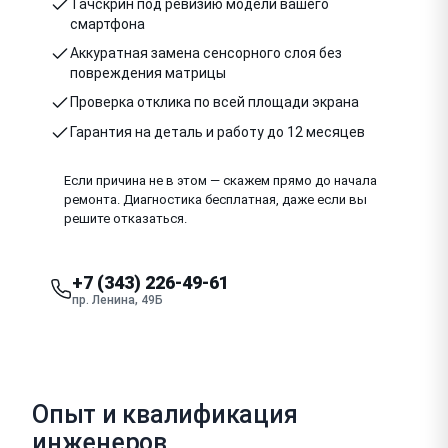
Тачскрин под ревизию модели вашего
смартфона
Аккуратная замена сенсорного слоя без
повреждения матрицы
Проверка отклика по всей площади экрана
Гарантия на деталь и работу до 12 месяцев
Если причина не в этом — скажем прямо до начала
ремонта. Диагностика бесплатная, даже если вы
решите отказаться.
+7 (343) 226-49-61
пр. Ленина, 49Б
Опыт и квалификация
инженеров