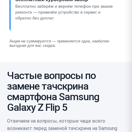
Бесплатно заберём и вернём телефон при заказе
ремонта — привезём устройство в сервис и
обратно без доплат.
Акции не суммируются — применяется одна, наиболее
выгодная для вас скидка.
Частые вопросы по
замене тачскрина
смартфона Samsung
Galaxy Z Flip 5
Отвечаем на вопросы, которые чаще всего
возникают перед заменой тачскрина на Samsung