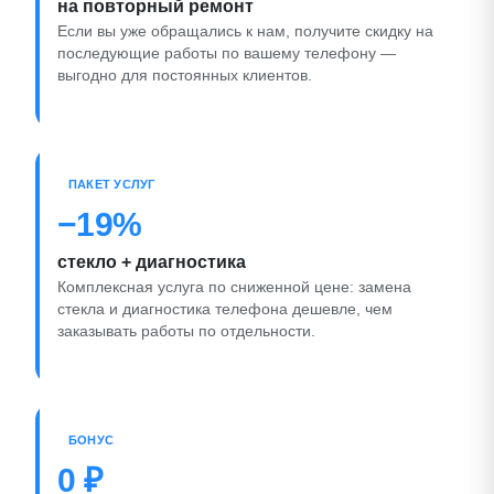
на повторный ремонт
Если вы уже обращались к нам, получите скидку на
последующие работы по вашему телефону —
выгодно для постоянных клиентов.
ПАКЕТ УСЛУГ
−19%
стекло + диагностика
Комплексная услуга по сниженной цене: замена
стекла и диагностика телефона дешевле, чем
заказывать работы по отдельности.
БОНУС
0 ₽