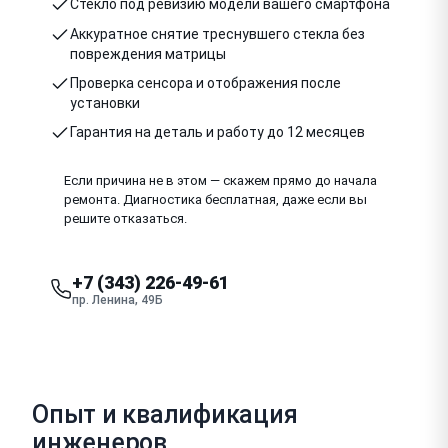
Стекло под ревизию модели вашего смартфона
Аккуратное снятие треснувшего стекла без
повреждения матрицы
Проверка сенсора и отображения после
установки
Гарантия на деталь и работу до 12 месяцев
Если причина не в этом — скажем прямо до начала
ремонта. Диагностика бесплатная, даже если вы
решите отказаться.
+7 (343) 226-49-61
пр. Ленина, 49Б
Опыт и квалификация
инженеров