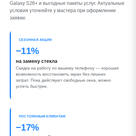
Galaxy S26+ и выгодные пакеты услуг. Актуальные
условия уточняйте у мастера при оформлении
заявки.
СЕЗОННАЯ АКЦИЯ
−11%
на замену стекла
Скидка на работу по вашему телефону — хорошая
возможность восстановить экран без лишних
затрат. Пока действуют свободные окна, можно
успеть быстрее.
ПОСТОЯННЫМ КЛИЕНТАМ
−17%