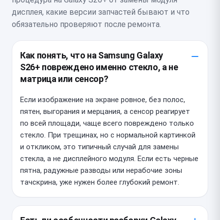
дисплея, какие версии запчастей бывают и что
обязательно проверяют после ремонта.
Как понять, что на Samsung Galaxy
S26+ повреждено именно стекло, а не
матрица или сенсор?
Если изображение на экране ровное, без полос,
пятен, выгорания и мерцания, а сенсор реагирует
по всей площади, чаще всего повреждено только
стекло. При трещинах, но с нормальной картинкой
и откликом, это типичный случай для замены
стекла, а не дисплейного модуля. Если есть черные
пятна, радужные разводы или нерабочие зоны
тачскрина, уже нужен более глубокий ремонт.