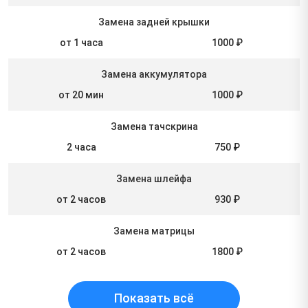
Замена задней крышки
от 1 часа
1000 ₽
Замена аккумулятора
от 20 мин
1000 ₽
Замена тачскрина
2 часа
750 ₽
Замена шлейфа
от 2 часов
930 ₽
Замена матрицы
от 2 часов
1800 ₽
Показать всё