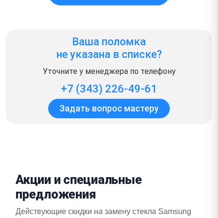
Ваша поломка
не указана в списке?
Уточните у менеджера по телефону
+7 (343) 226-49-61
Задать вопрос мастеру
Акции и специальные
предложения
Действующие скидки на замену стекла Samsung