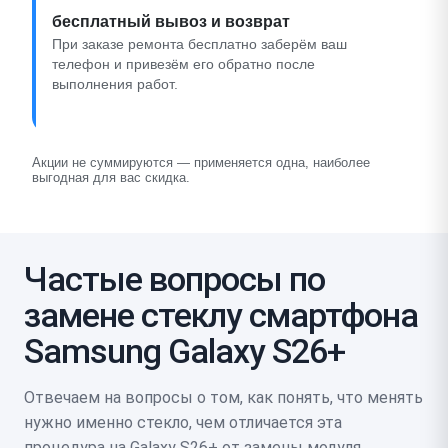
бесплатный вывоз и возврат
При заказе ремонта бесплатно заберём ваш
телефон и привезём его обратно после
выполнения работ.
Акции не суммируются — применяется одна, наиболее
выгодная для вас скидка.
Частые вопросы по
замене стеклу смартфона
Samsung Galaxy S26+
Отвечаем на вопросы о том, как понять, что менять
нужно именно стекло, чем отличается эта
процедура на Galaxy S26+ от замены модуля