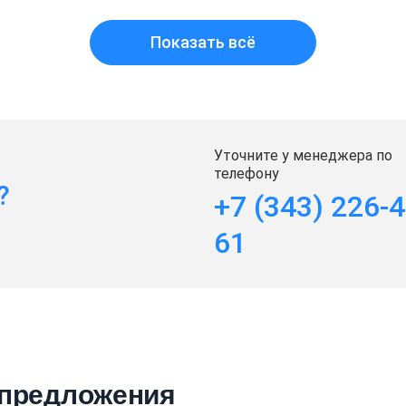
Показать всё
Уточните у менеджера по
телефону
?
+7 (343) 226-4
61
 предложения