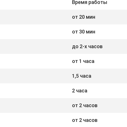
Время работы
от 20 мин
от 30 мин
до 2-х часов
от 1 часа
1,5 часа
2 часа
от 2 часов
от 2 часов