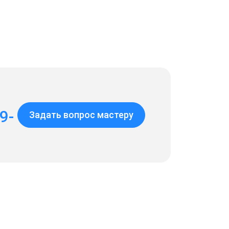
9-
Задать вопрос мастеру