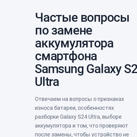
Частые вопросы
по замене
аккумулятора
смартфона
Samsung Galaxy S
Ultra
Отвечаем на вопросы о признаках
износа батареи, особенностях
разборки Galaxy S24 Ultra, выборе
аккумулятора и том, что проверяют
после замены, чтобы устройство не