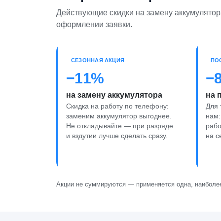
Действующие скидки на замену аккумулятора
оформлении заявки.
СЕЗОННАЯ АКЦИЯ
ПО
−11%
−
на замену аккумулятора
на 
Скидка на работу по телефону:
Для 
заменим аккумулятор выгоднее.
нам:
Не откладывайте — при разряде
рабо
и вздутии лучше сделать сразу.
на с
Акции не суммируются — применяется одна, наиболее