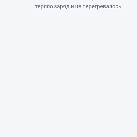
теряло заряд и не перегревалось.