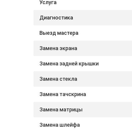
Услуга
Диагностика
Выезд мастера
Замена экрана
Замена задней крышки
Замена стекла
Замена тачскрина
Замена матрицы
Замена шлейфа