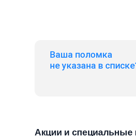
Ваша поломка
не указана в списке
Акции и специальные