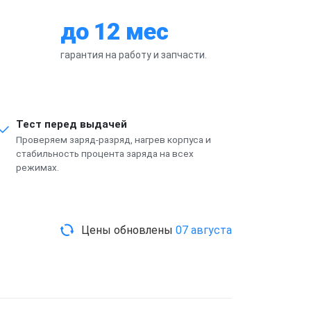
до 12 мес
гарантия на работу и запчасти.
Тест перед выдачей
Проверяем заряд-разряд, нагрев корпуса и
стабильность процента заряда на всех
режимах.
Цены обновлены
07 августа