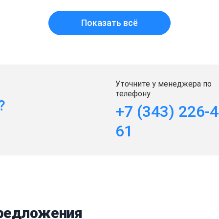
Показать всё
Уточните у менеджера по
телефону
?
+7 (343) 226-4
61
предложения