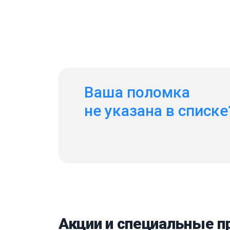
Ваша поломка
не указана в списке
Акции и специальные 