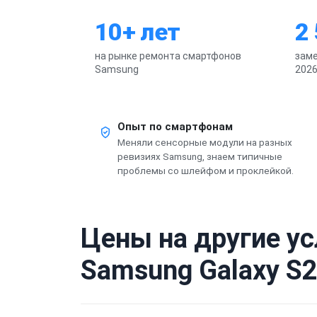
10+ лет
2
на рынке ремонта смартфонов
заме
Samsung
2026
Опыт по смартфонам
Меняли сенсорные модули на разных
ревизиях Samsung, знаем типичные
проблемы со шлейфом и проклейкой.
Цены на другие у
Samsung Galaxy S2