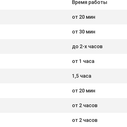
Время работы
от 20 мин
от 30 мин
до 2-х часов
от 1 часа
1,5 часа
от 20 мин
от 2 часов
от 2 часов