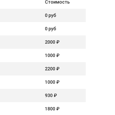
Стоимость
0 руб
0 руб
2000 ₽
1000 ₽
2200 ₽
1000 ₽
930 ₽
1800 ₽