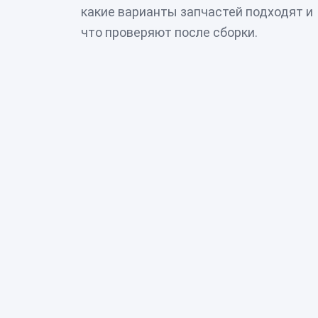
какие варианты запчастей подходят и
что проверяют после сборки.