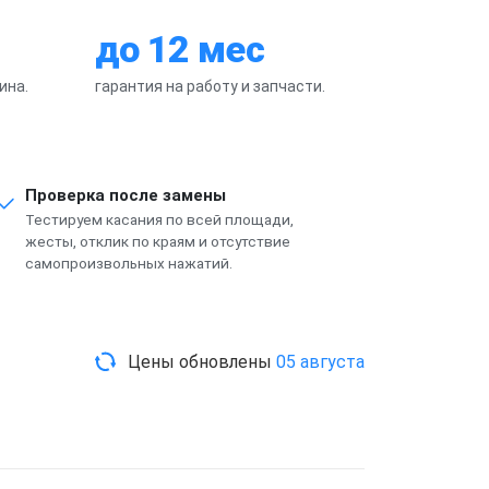
до 12 мес
ина.
гарантия на работу и запчасти.
Проверка после замены
Тестируем касания по всей площади,
жесты, отклик по краям и отсутствие
самопроизвольных нажатий.
Цены обновлены
05 августа