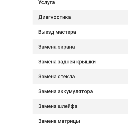
Услуга
Диагностика
Выезд мастера
Замена экрана
Замена задней крышки
Замена стекла
Замена аккумулятора
Замена шлейфа
Замена матрицы