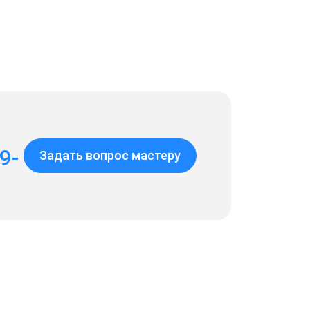
9-
Задать вопрос мастеру