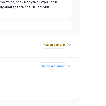
Часто да, если модуль внутри цел и
нужная деталь есть в наличии.
Нужен осмотр
Часто за 1 визит