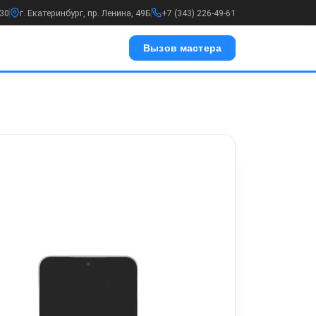
:30
г. Екатеринбург, пр. Ленина, 49Б
+7 (343) 226-49-61
Вызов мастера