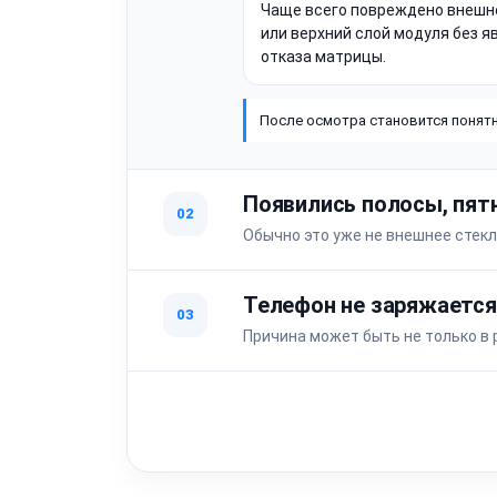
Чаще всего повреждено внешн
или верхний слой модуля без я
отказа матрицы.
После осмотра становится понятн
Появились полосы, пят
02
Обычно это уже не внешнее стекл
Телефон не заряжается
03
Причина может быть не только в 