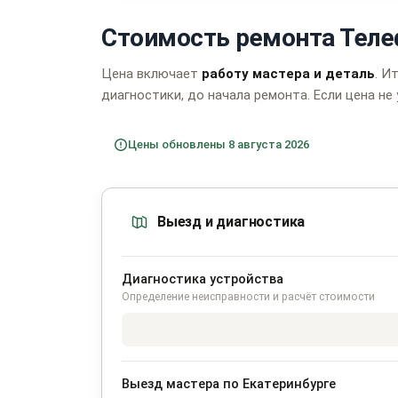
Стоимость ремонта Телеф
Цена включает
работу мастера и деталь
. И
диагностики, до начала ремонта. Если цена не 
Цены обновлены 8 августа 2026
Выезд и диагностика
Диагностика устройства
Определение неисправности и расчёт стоимости
Выезд мастера по Екатеринбурге