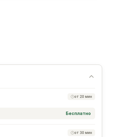
от 20 мин
Бесплатно
от 30 мин