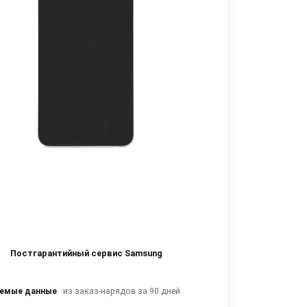
Постгарантийный сервис Samsung
из заказ-нарядов за 90 дней
яемые данные