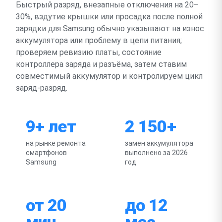
Быстрый разряд, внезапные отключения на 20–
30%, вздутие крышки или просадка после полной
зарядки для Samsung обычно указывают на износ
аккумулятора или проблему в цепи питания;
проверяем ревизию платы, состояние
контроллера заряда и разъёма, затем ставим
совместимый аккумулятор и контролируем цикл
заряд-разряд.
9+ лет
2 150+
на рынке ремонта
замен аккумулятора
смартфонов
выполнено за 2026
Samsung
год
от 20
до 12
мин
мес