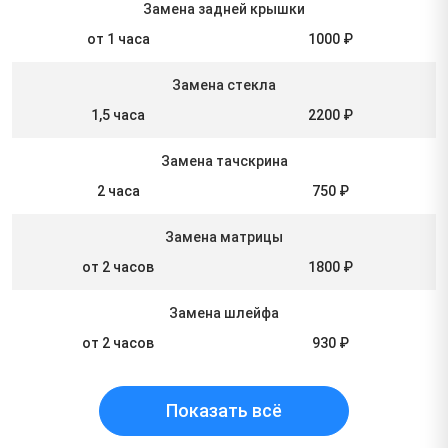
Замена задней крышки
от 1 часа
1000 ₽
Замена стекла
1,5 часа
2200 ₽
Замена тачскрина
2 часа
750 ₽
Замена матрицы
от 2 часов
1800 ₽
Замена шлейфа
от 2 часов
930 ₽
Показать всё