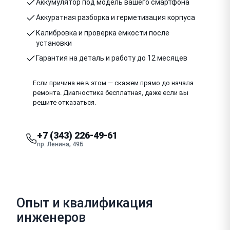
Аккумулятор под модель вашего смартфона
Аккуратная разборка и герметизация корпуса
Калибровка и проверка ёмкости после
установки
Гарантия на деталь и работу до 12 месяцев
Если причина не в этом — скажем прямо до начала
ремонта. Диагностика бесплатная, даже если вы
решите отказаться.
+7 (343) 226-49-61
пр. Ленина, 49Б
Опыт и квалификация
инженеров