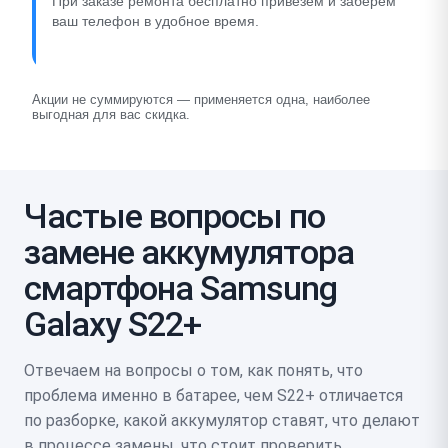
При заказе ремонта бесплатно привезём и заберём
ваш телефон в удобное время.
Акции не суммируются — применяется одна, наиболее
выгодная для вас скидка.
Частые вопросы по
замене аккумулятора
смартфона Samsung
Galaxy S22+
Отвечаем на вопросы о том, как понять, что
проблема именно в батарее, чем S22+ отличается
по разборке, какой аккумулятор ставят, что делают
в процессе замены, что стоит проверить