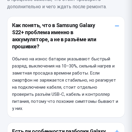
дополнительно и чего ждать после ремонта.
Как понять, что в Samsung Galaxy
S22+ проблема именно в
аккумуляторе, а не в разъёме или
прошивке?
Обычно на износ батареи указывают быстрый
разряд, выключения на 10–30%, сильный нагрев и
заметная просадка времени работы. Если
смартфон не заряжается стабильно, но реагирует
на подключение кабеля, стоит отдельно
проверить разъём USB-C, кабель и контроллер
питания, потому что похожие симптомы бывают и
у них.
Есть ли особенности разборки Galaxy