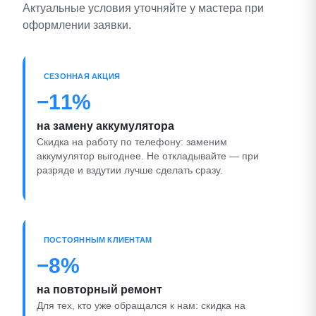
Актуальные условия уточняйте у мастера при
оформлении заявки.
СЕЗОННАЯ АКЦИЯ
−11%
на замену аккумулятора
Скидка на работу по телефону: заменим
аккумулятор выгоднее. Не откладывайте — при
разряде и вздутии лучше сделать сразу.
ПОСТОЯННЫМ КЛИЕНТАМ
−8%
на повторный ремонт
Для тех, кто уже обращался к нам: скидка на