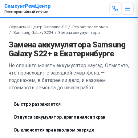
СамсунгРемЦентр
Постгарантийный сервис
Сервисный центр Samsung-SC
Ремонт телефонов
Samsung Galaxy S22+
Замена аккумулятора
Замена аккумулятора Samsung
Galaxy S22+ в Екатеринбурге
Не спешите менять аккумулятор наугад. Отметьте,
что происходит с зарядкой смартфона, —
подскажем, в батарее ли дело, и назовём
стоимость ремонта до начала работ.
Быстро разряжается
Вздулся аккумулятор, приподнялся экран
Выключается при неполном разряде