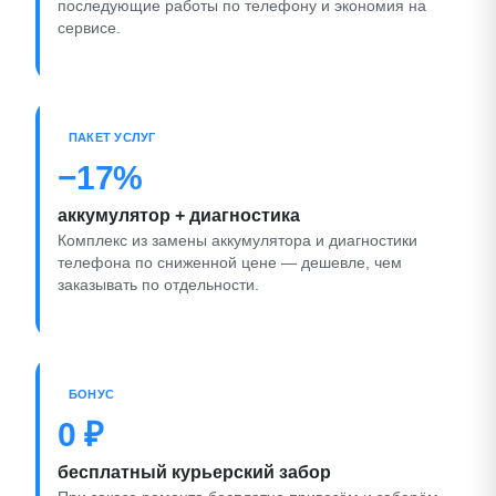
последующие работы по телефону и экономия на
сервисе.
ПАКЕТ УСЛУГ
−17%
аккумулятор + диагностика
Комплекс из замены аккумулятора и диагностики
телефона по сниженной цене — дешевле, чем
заказывать по отдельности.
БОНУС
0 ₽
бесплатный курьерский забор