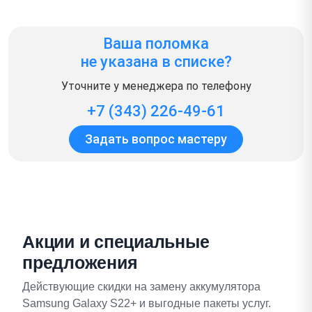
Ваша поломка
не указана в списке?
Уточните у менеджера по телефону
+7 (343) 226-49-61
Задать вопрос мастеру
Акции и специальные
предложения
Действующие скидки на замену аккумулятора
Samsung Galaxy S22+ и выгодные пакеты услуг.