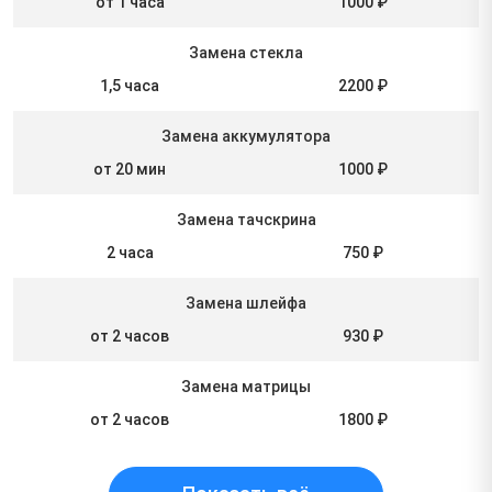
от 1 часа
1000 ₽
Замена стекла
1,5 часа
2200 ₽
Замена аккумулятора
от 20 мин
1000 ₽
Замена тачскрина
2 часа
750 ₽
Замена шлейфа
от 2 часов
930 ₽
Замена матрицы
от 2 часов
1800 ₽