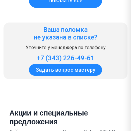
Показать всё
Ваша поломка
не указана в списке?
Уточните у менеджера по телефону
+7 (343) 226-49-61
Задать вопрос мастеру
Акции и специальные
предложения