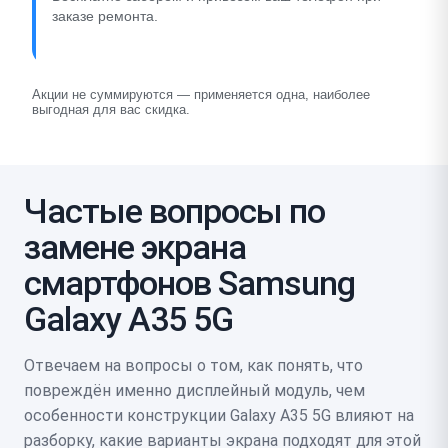
заказе ремонта.
Акции не суммируются — применяется одна, наиболее
выгодная для вас скидка.
Частые вопросы по
замене экрана
смартфонов Samsung
Galaxy A35 5G
Отвечаем на вопросы о том, как понять, что
повреждён именно дисплейный модуль, чем
особенности конструкции Galaxy A35 5G влияют на
разборку, какие варианты экрана подходят для этой