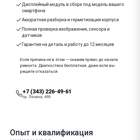
Дисплейный модуль в сборе под модель вашего
смартфона
Аккуратная разборка и герметизация корпуса
Полная проверка изображения, сенсора и
датчиков
Гарантия на деталь и работу до 12 месяцев
Если причина не в этом — скажем прямо до начала
ремонта. Диагностика бесплатная, даже если вы
решите отказаться.
+7 (343) 226-49-61
пр. Ленина, 49Б
Опыт и квалификация