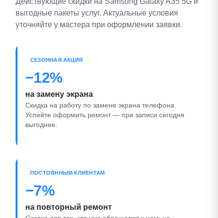
Действующие скидки на Samsung Galaxy A35 5G и
выгодные пакеты услуг. Актуальные условия
уточняйте у мастера при оформлении заявки.
СЕЗОННАЯ АКЦИЯ
−12%
на замену экрана
Скидка на работу по замене экрана телефона.
Успейте оформить ремонт — при записи сегодня
выгоднее.
ПОСТОЯННЫМ КЛИЕНТАМ
−7%
на повторный ремонт