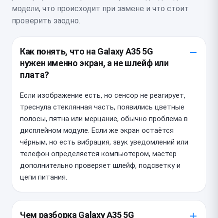
модели, что происходит при замене и что стоит
проверить заодно.
Как понять, что на Galaxy A35 5G
нужен именно экран, а не шлейф или
плата?
Если изображение есть, но сенсор не реагирует,
треснула стеклянная часть, появились цветные
полосы, пятна или мерцание, обычно проблема в
дисплейном модуле. Если же экран остаётся
чёрным, но есть вибрация, звук уведомлений или
телефон определяется компьютером, мастер
дополнительно проверяет шлейф, подсветку и
цепи питания.
Чем разборка Galaxy A35 5G