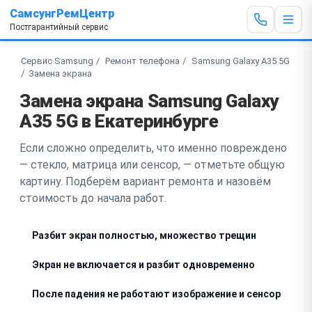
СамсунгРемЦентр
Постгарантийный сервис
Сервис Samsung
Ремонт телефона
Samsung Galaxy A35 5G
Замена экрана
Замена экрана Samsung Galaxy
A35 5G в Екатеринбурге
Если сложно определить, что именно повреждено
— стекло, матрица или сенсор, — отметьте общую
картину. Подберём вариант ремонта и назовём
стоимость до начала работ.
Разбит экран полностью, множество трещин
Экран не включается и разбит одновременно
После падения не работают изображение и сенсор