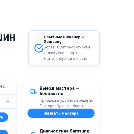
шин
Опытные инженеры
Samsung
Более 10 лет ремонтируем
технику Samsung в
Екатеринбурге и области
ИЕ
Выезд мастера —
бесплатно
Приедем в удобное время по
Екатеринбурге и области
Вызвать мастера
ть
Диагностика Samsung —