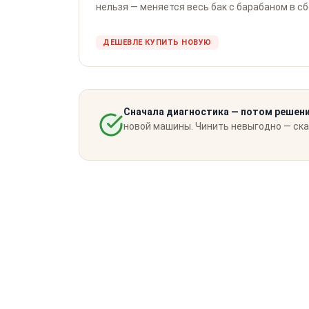
нельзя — меняется весь бак с барабаном в с
ДЕШЕВЛЕ КУПИТЬ НОВУЮ
Сначала диагностика — потом решени
новой машины. Чинить невыгодно — ска