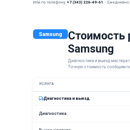
Или по телефону:
+7 (343) 226-49-61
·
Ежедневно с
Стоимость 
Samsung
Samsung
Диагностика и выезд мастера 
Точную стоимость сообщим по
УСЛУГА
Диагностика и выезд
Диагностика