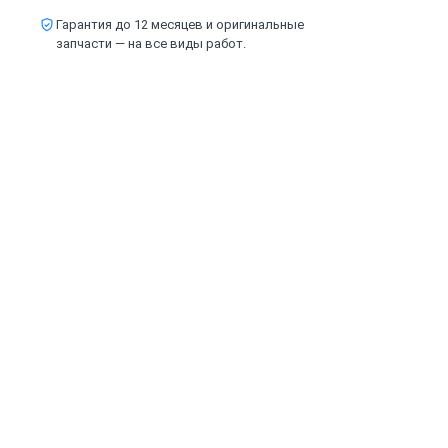
Гарантия до 12 месяцев и оригинальные
запчасти — на все виды работ.