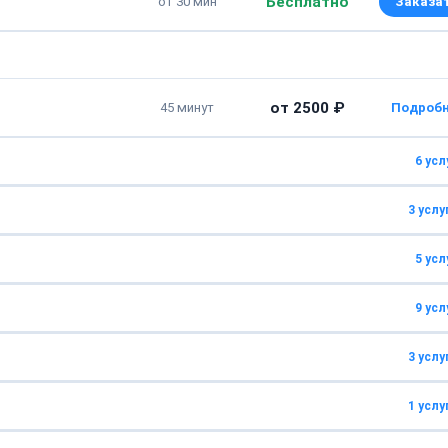
Бесплатно
от 30 мин
Заказа
от 2500 ₽
45 минут
6 усл
3 услу
от 1290 ₽
1 час
5 усл
от 900 ₽
от 40 минут
от 1500 ₽
от 1 часа
9 усл
от 1250 ₽
30 минут
от 1700 ₽
от 1 часа
от 1150 ₽
от 1 часа
3 услу
от 2850 ₽
40 минут
от 1150 ₽
45 минут
от 1400 ₽
45 минут
от 900 ₽
30 минут
1 услу
от 1350 ₽
30 минут
от 1750 ₽
45 минут
от 1450 ₽
45 минут
от 1250 ₽
30 минут