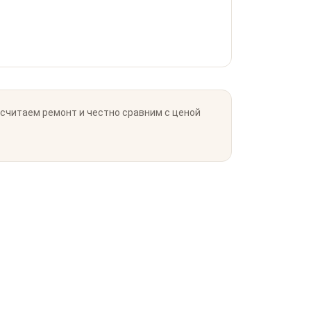
осчитаем ремонт и честно сравним с ценой