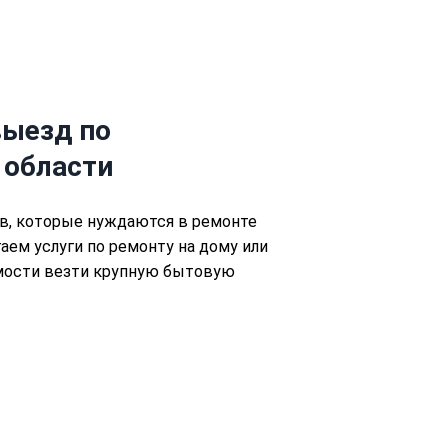
ыезд по
 области
в, которые нуждаются в ремонте
аем услуги по ремонту на дому или
имости везти крупную бытовую