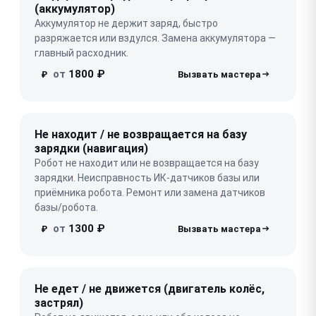
(аккумулятор)
Аккумулятор не держит заряд, быстро
разряжается или вздулся. Замена аккумулятора —
главный расходник.
от
1800 ₽
₽
Не находит / не возвращается на базу
зарядки (навигация)
Робот не находит или не возвращается на базу
зарядки. Неисправность ИК-датчиков базы или
приёмника робота. Ремонт или замена датчиков
базы/робота.
от
1300 ₽
₽
Не едет / не движется (двигатель колёс,
застрял)