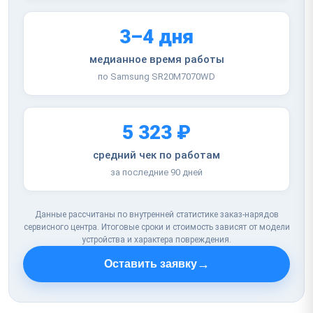
3–4 дня
медианное время работы
по Samsung SR20M7070WD
5 323 ₽
средний чек по работам
за последние 90 дней
Данные рассчитаны по внутренней статистике заказ-нарядов
сервисного центра. Итоговые сроки и стоимость зависят от модели
устройства и характера повреждения.
→
Оставить заявку