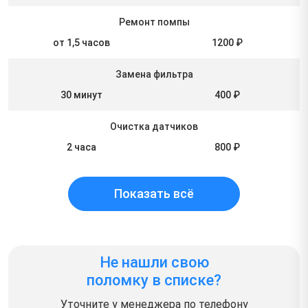
Ремонт помпы
от 1,5 часов
1200 ₽
Замена фильтра
30 минут
400 ₽
Очистка датчиков
2 часа
800 ₽
Показать всё
Не нашли свою
поломку в списке?
Уточните у менеджера по телефону