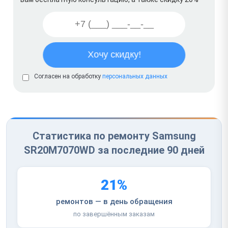
Согласен на обработку
персональных данных
Статистика по ремонту Samsung
SR20M7070WD за последние 90 дней
21%
ремонтов — в день обращения
по завершённым заказам