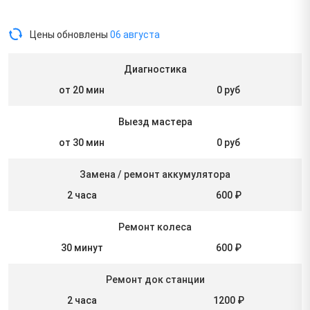
Цены обновлены
06 августа
Диагностика
от 20 мин
0 руб
Выезд мастера
от 30 мин
0 руб
Замена / ремонт аккумулятора
2 часа
600 ₽
Ремонт колеса
30 минут
600 ₽
Ремонт док станции
2 часа
1200 ₽