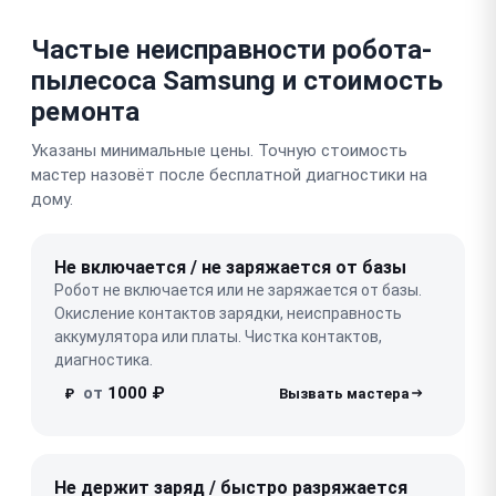
Частые неисправности робота-
пылесоса Samsung и стоимость
ремонта
Указаны минимальные цены. Точную стоимость
мастер назовёт после бесплатной диагностики на
дому.
Не включается / не заряжается от базы
Робот не включается или не заряжается от базы.
Окисление контактов зарядки, неисправность
аккумулятора или платы. Чистка контактов,
диагностика.
от
1000 ₽
₽
Не держит заряд / быстро разряжается