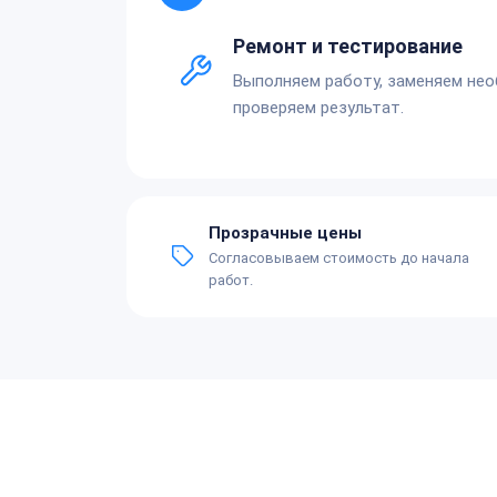
Ремонт и тестирование
Выполняем работу, заменяем не
проверяем результат.
Прозрачные цены
Согласовываем стоимость до начала
работ.