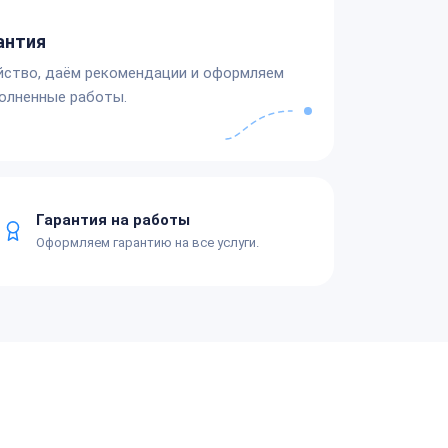
антия
йство, даём рекомендации и оформляем
олненные работы.
Гарантия на работы
Оформляем гарантию на все услуги.