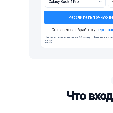
Рассчитать точную ц
Согласен на обработку
персона
Перезвоним в течение 10 минут · Без навязыв
20:30
Что вход