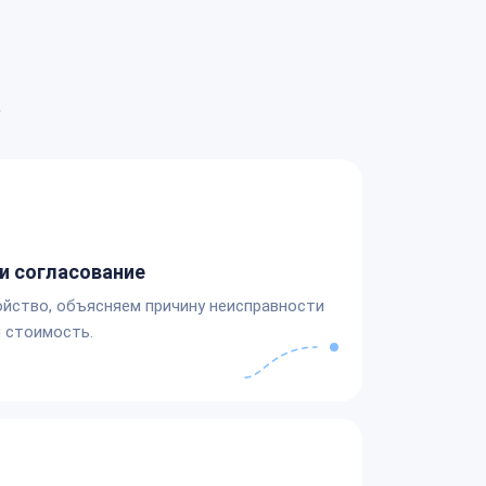
а
и согласование
йство, объясняем причину неисправности
 стоимость.