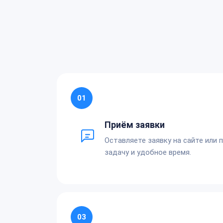
01
Приём заявки
Оставляете заявку на сайте или 
задачу и удобное время.
03