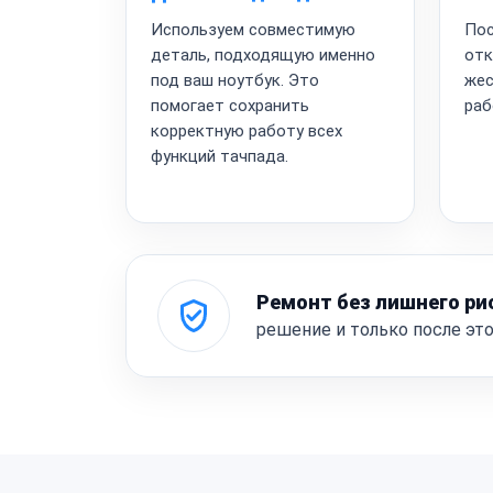
Используем совместимую
Пос
деталь, подходящую именно
отк
под ваш ноутбук. Это
жес
помогает сохранить
раб
корректную работу всех
функций тачпада.
Ремонт без лишнего ри
решение и только после эт