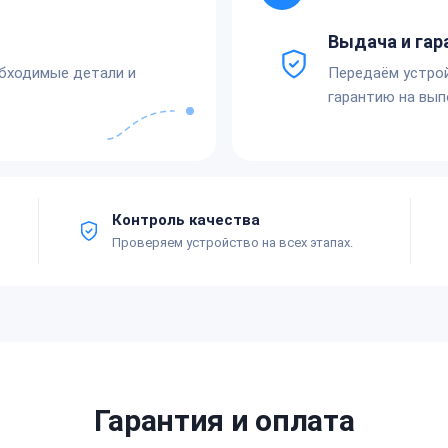
Выдача и гар
обходимые детали и
Передаём устро
гарантию на вып
Контроль качества
Проверяем устройство на всех этапах.
Гарантия и оплата