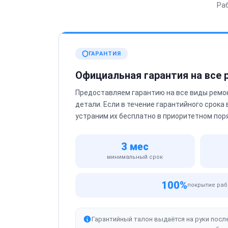
Ра
ГАРАНТИЯ
Официальная гарантия на все
Предоставляем гарантию на все виды ремо
детали. Если в течение гарантийного срока
устраним их бесплатно в приоритетном пор
3 мес
минимальный срок
100%
покрытие раб
Гарантийный талон выдаётся на руки посл