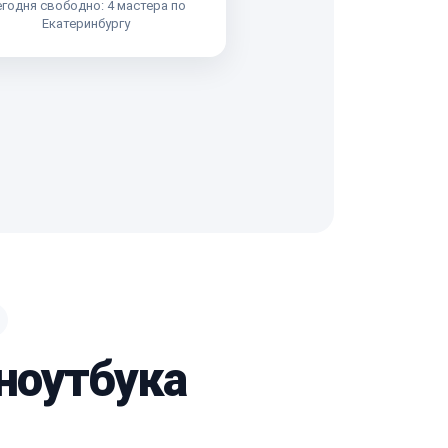
годня свободно: 4 мастера по
Екатеринбургу
 ноутбука