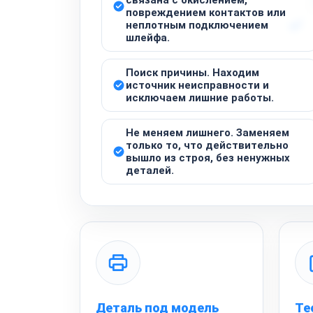
повреждением контактов или
неплотным подключением
шлейфа.
Поиск причины. Находим
источник неисправности и
исключаем лишние работы.
Не меняем лишнего. Заменяем
только то, что действительно
вышло из строя, без ненужных
деталей.
Деталь под модель
Те