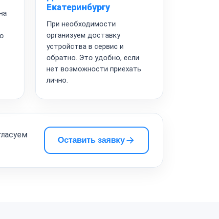
Екатеринбургу
на
При необходимости
организуем доставку
то
устройства в сервис и
обратно. Это удобно, если
нет возможности приехать
лично.
гласуем
Оставить заявку