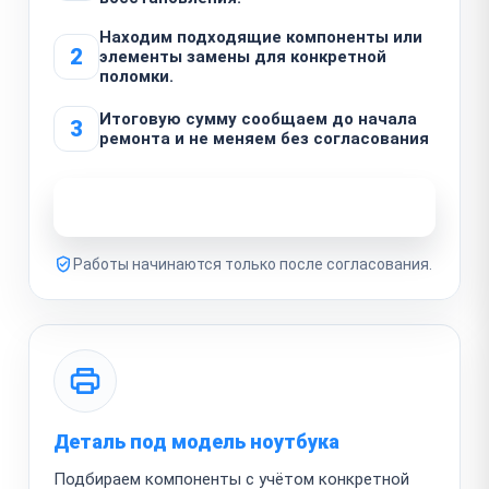
Находим подходящие компоненты или
2
элементы замены для конкретной
поломки.
Итоговую сумму сообщаем до начала
3
ремонта и не меняем без согласования
Узнать стоимость ремонта
Работы начинаются только после согласования.
Деталь под модель ноутбука
Подбираем компоненты с учётом конкретной