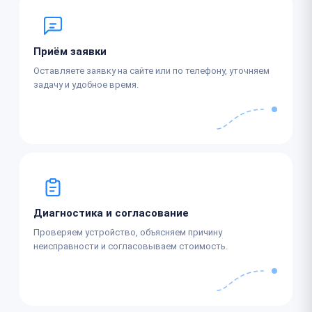
Приём заявки
Оставляете заявку на сайте или по телефону, уточняем
задачу и удобное время.
Диагностика и согласование
Проверяем устройство, объясняем причину
неисправности и согласовываем стоимость.