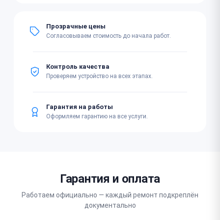
Прозрачные цены
Согласовываем стоимость до начала работ.
Контроль качества
Проверяем устройство на всех этапах.
Гарантия на работы
Оформляем гарантию на все услуги.
Гарантия и оплата
Работаем официально — каждый ремонт подкреплён
документально