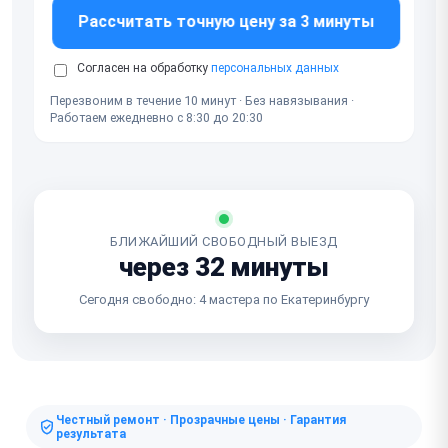
Рассчитать точную цену за 3 минуты
Согласен на обработку
персональных данных
Перезвоним в течение 10 минут · Без навязывания ·
Работаем ежедневно с 8:30 до 20:30
БЛИЖАЙШИЙ СВОБОДНЫЙ ВЫЕЗД
через 32 минуты
Сегодня свободно: 4 мастера по Екатеринбургу
Честный ремонт · Прозрачные цены · Гарантия
результата