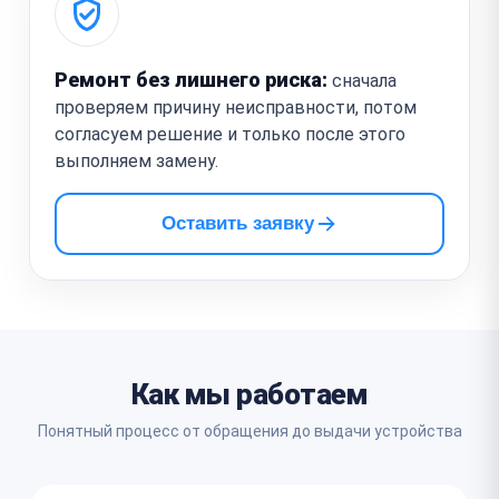
Ремонт без лишнего риска:
сначала
проверяем причину неисправности, потом
согласуем решение и только после этого
выполняем замену.
Оставить заявку
Как мы работаем
Понятный процесс от обращения до выдачи устройства