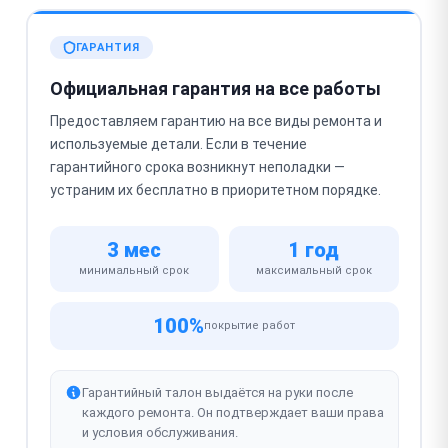
ГАРАНТИЯ
Официальная гарантия на все работы
Предоставляем гарантию на все виды ремонта и
используемые детали. Если в течение
гарантийного срока возникнут неполадки —
устраним их бесплатно в приоритетном порядке.
3 мес
1 год
минимальный срок
максимальный срок
100%
покрытие работ
Гарантийный талон выдаётся на руки после
каждого ремонта. Он подтверждает ваши права
и условия обслуживания.