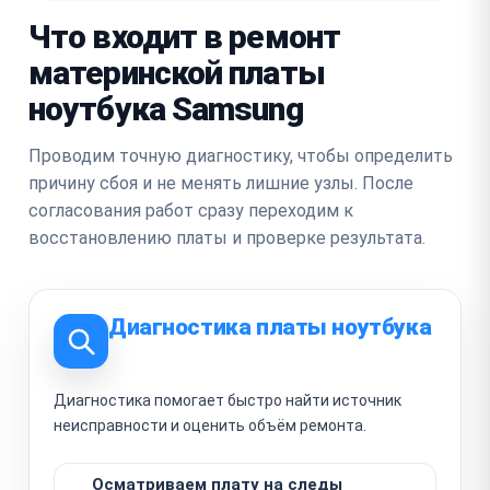
Что входит в ремонт
материнской платы
ноутбука Samsung
Проводим точную диагностику, чтобы определить
причину сбоя и не менять лишние узлы. После
согласования работ сразу переходим к
восстановлению платы и проверке результата.
Диагностика платы ноутбука
Диагностика помогает быстро найти источник
неисправности и оценить объём ремонта.
Осматриваем плату на следы