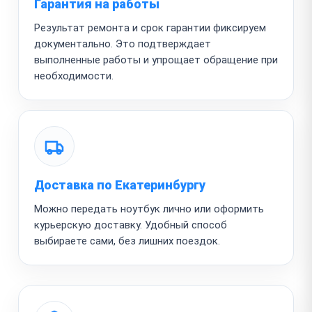
Гарантия на работы
Результат ремонта и срок гарантии фиксируем
документально. Это подтверждает
выполненные работы и упрощает обращение при
необходимости.
Доставка по Екатеринбургу
Можно передать ноутбук лично или оформить
курьерскую доставку. Удобный способ
выбираете сами, без лишних поездок.