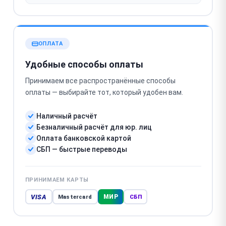
ОПЛАТА
Удобные способы оплаты
Принимаем все распространённые способы
оплаты — выбирайте тот, который удобен вам.
Наличный расчёт
Безналичный расчёт для юр. лиц
Оплата банковской картой
СБП — быстрые переводы
ПРИНИМАЕМ КАРТЫ
VISA
МИР
Mastercard
СБП