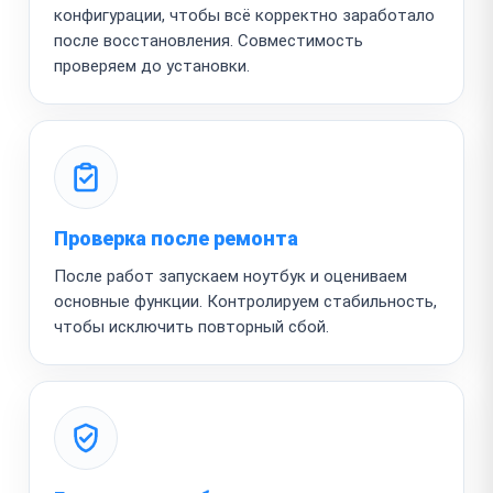
конфигурации, чтобы всё корректно заработало
после восстановления. Совместимость
проверяем до установки.
Проверка после ремонта
После работ запускаем ноутбук и оцениваем
основные функции. Контролируем стабильность,
чтобы исключить повторный сбой.