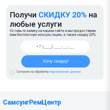
Получи
СКИДКУ 20%
на
любые услуги
Оставьте заявку на нашем сайте и мы предоставим
вам бесплатную консультацию, а также скидку 20%
Согласен на обработку
персональных данных
СамсунгРемЦентр