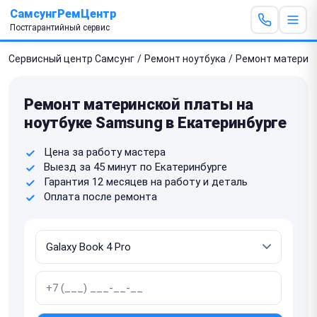
СамсунгРемЦентр
Постгарантийный сервис
Сервисный центр Самсунг
/
Ремонт ноутбука
/
Ремонт материн
Ремонт материнской платы на
ноутбуке Samsung в Екатеринбурге
Цена за работу мастера
Выезд за 45 минут по Екатеринбурге
Гарантия 12 месяцев на работу и деталь
Оплата после ремонта