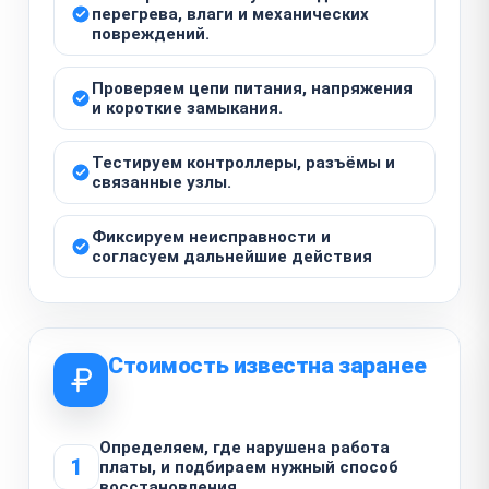
перегрева, влаги и механических
повреждений.
Проверяем цепи питания, напряжения
и короткие замыкания.
Тестируем контроллеры, разъёмы и
связанные узлы.
Фиксируем неисправности и
согласуем дальнейшие действия
Стоимость известна заранее
Определяем, где нарушена работа
1
платы, и подбираем нужный способ
восстановления.