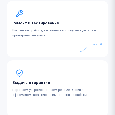
Ремонт и тестирование
Выполняем работу, заменяем необходимые детали и
проверяем результат.
Выдача и гарантия
Передаём устройство, даём рекомендации и
оформляем гарантию на выполненные работы.