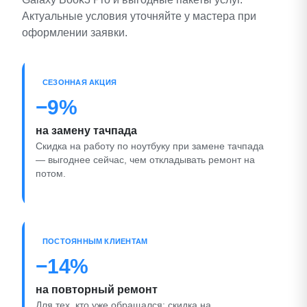
Актуальные условия уточняйте у мастера при
оформлении заявки.
СЕЗОННАЯ АКЦИЯ
−9%
на замену тачпада
Скидка на работу по ноутбуку при замене тачпада
— выгоднее сейчас, чем откладывать ремонт на
потом.
ПОСТОЯННЫМ КЛИЕНТАМ
−14%
на повторный ремонт
Для тех, кто уже обращался: скидка на