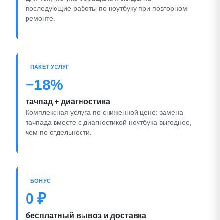
последующие работы по ноутбуку при повторном
ремонте.
ПАКЕТ УСЛУГ
−18%
тачпад + диагностика
Комплексная услуга по сниженной цене: замена
тачпада вместе с диагностикой ноутбука выгоднее,
чем по отдельности.
БОНУС
0 ₽
бесплатный вывоз и доставка