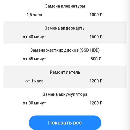
Замена клавиатуры
1,5 часа
1000 ₽
Замена видеокарты
от 40 минут
1600 ₽
Замена жестких дисков (SSD, HDD)
от 45 минут
500 ₽
Ремонт петель
от 1 часа
1200 ₽
Замена аккумулятора
от 30 минут
1200 ₽
Показать всё