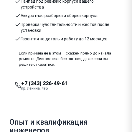
Тачпад под ревизию корпуса вашего
устройства
Аккуратная разборка и сборка корпуса
Проверка чувствительности и жестов после
установки
Гарантия на деталь и работу до 12 месяцев
Если причина не в этом — скажем прямо до начала
ремонта. Диагностика бесплатная, даже если вы
решите отказаться.
+7 (343) 226-49-61
пр. Ленина, 49Б
Опыт и квалификация
инженеров