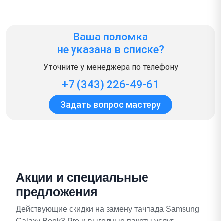
Ваша поломка
не указана в списке?
Уточните у менеджера по телефону
+7 (343) 226-49-61
Задать вопрос мастеру
Акции и специальные
предложения
Действующие скидки на замену тачпада Samsung
Galaxy Book3 Pro и выгодные пакеты услуг.