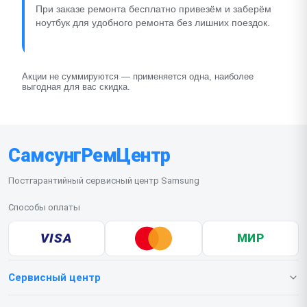
При заказе ремонта бесплатно привезём и заберём
ноутбук для удобного ремонта без лишних поездок.
Акции не суммируются — применяется одна, наиболее
выгодная для вас скидка.
СамсунгРемЦентр
Постгарантийный сервисный центр Samsung
Способы оплаты
VISA
МИР
Сервисный центр