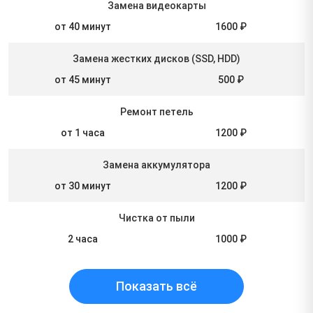
Замена видеокарты
от 40 минут
1600 ₽
Замена жестких дисков (SSD, HDD)
от 45 минут
500 ₽
Ремонт петель
от 1 часа
1200 ₽
Замена аккумулятора
от 30 минут
1200 ₽
Чистка от пыли
2 часа
1000 ₽
Показать всё