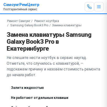
СамсунгРемЦентр
Постгарантийный сервис
Ремонт Самсунг
Ремонт ноутбука
Samsung Galaxy Book3 Pro
Замена клавиатуры
Замена клавиатуры Samsung
Galaxy Book3 Pro в
Екатеринбурге
Не спешите нести ноутбук в сервис наугад.
Отметьте, что случилось с клавиатурой, —
подскажем причину и назовём стоимость ремонта
до начала работ.
Залита жидкостью
Не работают отдельные клавиши