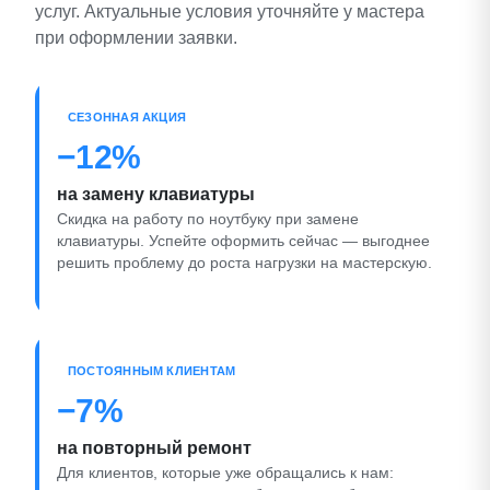
услуг. Актуальные условия уточняйте у мастера
при оформлении заявки.
СЕЗОННАЯ АКЦИЯ
−12%
на замену клавиатуры
Скидка на работу по ноутбуку при замене
клавиатуры. Успейте оформить сейчас — выгоднее
решить проблему до роста нагрузки на мастерскую.
ПОСТОЯННЫМ КЛИЕНТАМ
−7%
на повторный ремонт
Для клиентов, которые уже обращались к нам: