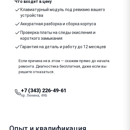
Что входит в цену
Клавиатурный модуль под ревизию вашего
устройства
Аккуратная разборка и сборка корпуса
Проверка платы на следы окисления и
короткого замыкания
Гарантия на деталь и работу до 12 месяцев
Если причина не в этом — скажем прямо до начала
ремонта. Диагностика бесплатная, даже если вы
решите отказаться.
+7 (343) 226-49-61
пр. Ленина, 49Б
Опыт и квалификация