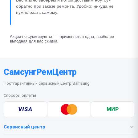
Бесплатно заберём и потом доставим ноутбук
обратно при заказе ремонта. Удобно: никуда не
нужно ехать самому.
Акции не суммируются — применяется одна, наиболее
выгодная для вас скидка.
СамсунгРемЦентр
Постгарантийный сервисный центр Samsung
Способы оплаты
VISA
МИР
Сервисный центр