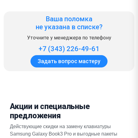
Ваша поломка
не указана в списке?
Уточните у менеджера по телефону
+7 (343) 226-49-61
Задать вопрос мастеру
Акции и специальные
предложения
Действующие скидки на замену клавиатуры
Samsung Galaxy Book3 Pro и выгодные пакеты