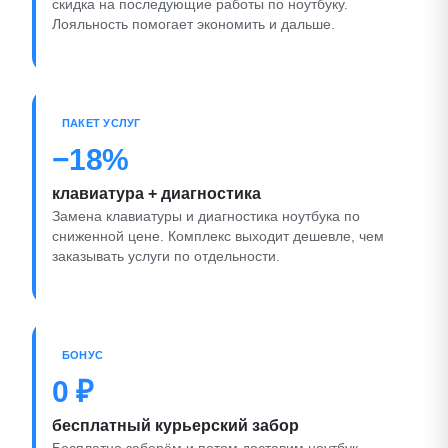
скидка на последующие работы по ноутбуку.
Лояльность помогает экономить и дальше.
ПАКЕТ УСЛУГ
−18%
клавиатура + диагностика
Замена клавиатуры и диагностика ноутбука по
сниженной цене. Комплекс выходит дешевле, чем
заказывать услуги по отдельности.
БОНУС
0 ₽
бесплатный курьерский забор