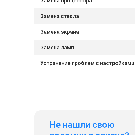
Замена процессора
Замена стекла
Замена экрана
Замена ламп
Устранение проблем с настройками
Не нашли свою