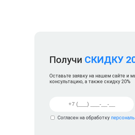
Получи
СКИДКУ 2
Оставьте заявку на нашем сайте и 
консультацию, а также скидку 20%
Согласен на обработку
персонал