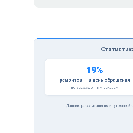
Статистика
19%
ремонтов — в день обращения
по завершённым заказам
Данные рассчитаны по внутренней с