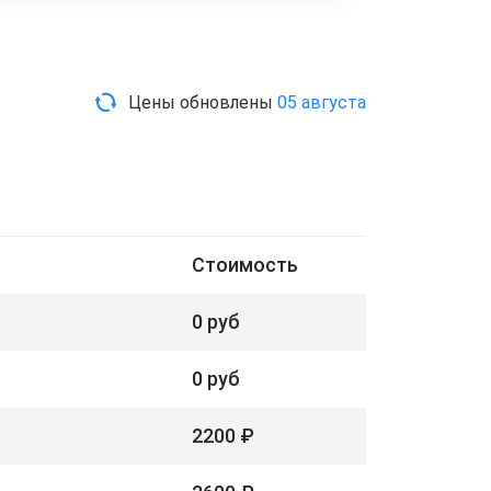
Цены обновлены
05 августа
Стоимость
0 руб
0 руб
2200 ₽