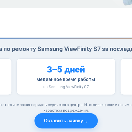
 по ремонту Samsung ViewFinity S7 за послед
3–5 дней
медианное время работы
по Samsung ViewFinity S7
татистике заказ-нарядов сервисного центра. Итоговые сроки и стоимо
характера повреждения.
→
Оставить заявку