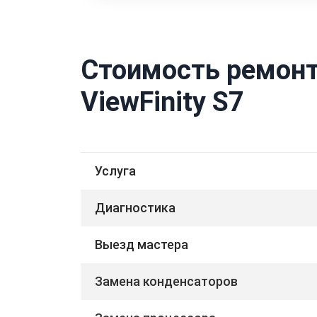
Стоимость ремонт
ViewFinity S7
Услуга
Диагностика
Выезд мастера
Замена конденсаторов