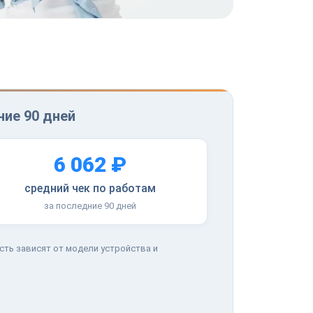
ние 90 дней
6 062 ₽
средний чек по работам
за последние 90 дней
сть зависят от модели устройства и