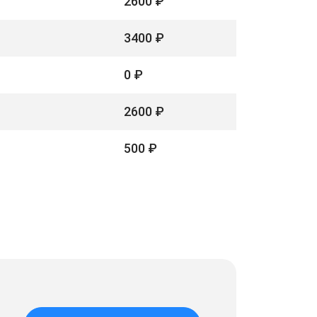
2600 ₽
3400 ₽
0 ₽
2600 ₽
500 ₽