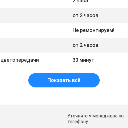
2 часа
от 2 часов
Не ремонтируем!
от 2 часов
 цветопередачи
30 минут
Показать всё
Уточните у менеджера по
телефону