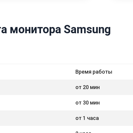
а монитора Samsung
Время работы
от 20 мин
от 30 мин
от 1 часа