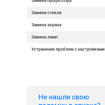
Замена процессора
Замена стекла
Замена экрана
Замена ламп
Устранение проблем с настройками
Не нашли свою