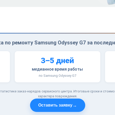
а по ремонту Samsung Odyssey G7 за последн
3–5 дней
медианное время работы
по Samsung Odyssey G7
татистике заказ-нарядов сервисного центра. Итоговые сроки и стоимо
характера повреждения.
→
Оставить заявку