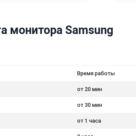
а монитора Samsung
Время работы
от 20 мин
от 30 мин
от 1 часа