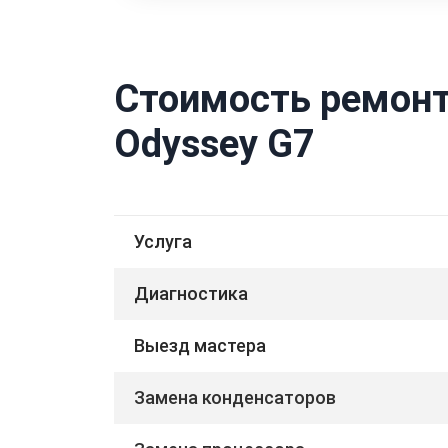
Стоимость ремонт
Odyssey G7
Услуга
Диагностика
Выезд мастера
Замена конденсаторов