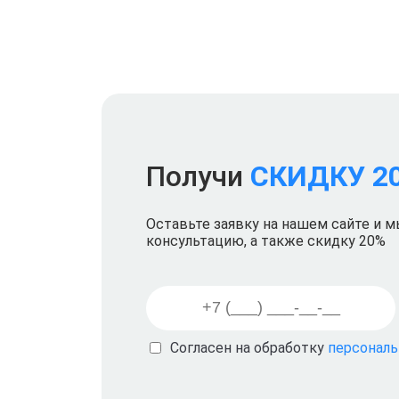
Получи
СКИДКУ 2
Оставьте заявку на нашем сайте и 
консультацию, а также скидку 20%
Согласен на обработку
персонал