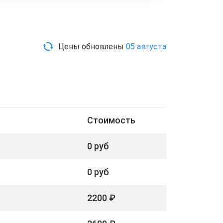
Цены обновлены
05 августа
Стоимость
0 руб
0 руб
2200 ₽