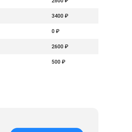
2600 ₽
3400 ₽
0 ₽
2600 ₽
500 ₽