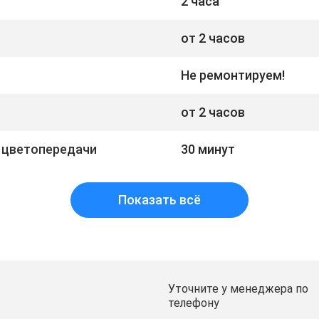
2 часа
от 2 часов
Не ремонтируем!
от 2 часов
 цветопередачи
30 минут
Показать всё
Уточните у менеджера по
телефону