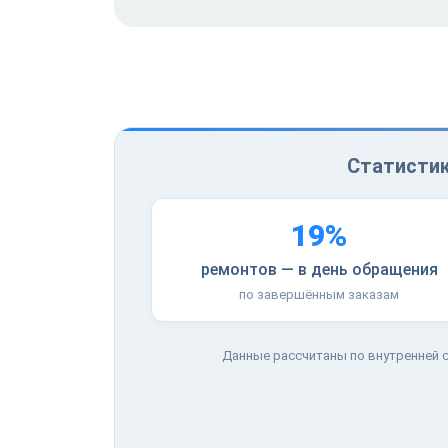
Статистик
19%
ремонтов — в день обращения
по завершённым заказам
Данные рассчитаны по внутренней с