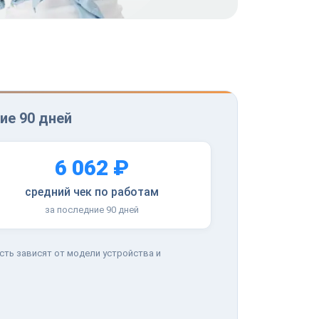
ие 90 дней
6 062 ₽
средний чек по работам
за последние 90 дней
сть зависят от модели устройства и