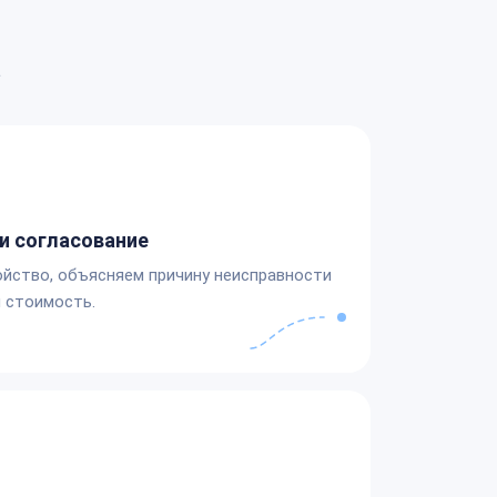
а
и согласование
йство, объясняем причину неисправности
 стоимость.