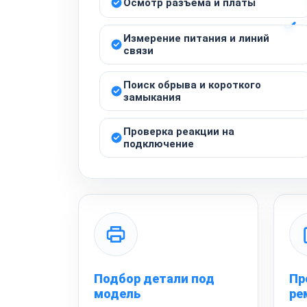
Осмотр разъёма и платы
Измерение питания и линий
связи
Поиск обрыва и короткого
замыкания
Проверка реакции на
подключение
Подбор детали под
Пр
модель
ре