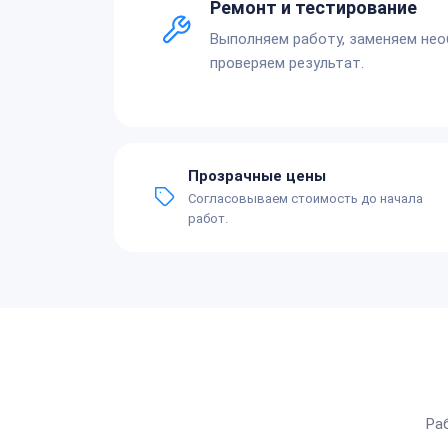
Ремонт и тестирование
Выполняем работу, заменяем не
проверяем результат.
Прозрачные цены
Согласовываем стоимость до начала
работ.
Ра