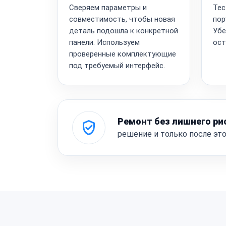
Сверяем параметры и
Тес
совместимость, чтобы новая
пор
деталь подошла к конкретной
Убе
панели. Используем
ост
проверенные комплектующие
под требуемый интерфейс.
Ремонт без лишнего ри
решение и только после эт