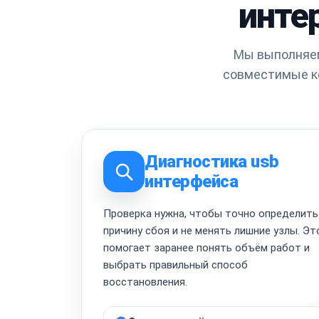
инте
Мы выполняем
совместимые к
Диагностика usb
интерфейса
Проверка нужна, чтобы точно определить
причину сбоя и не менять лишние узлы. Эт
помогает заранее понять объём работ и
выбрать правильный способ
восстановления.