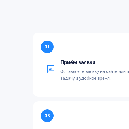
01
Приём заявки
Оставляете заявку на сайте или 
задачу и удобное время.
03