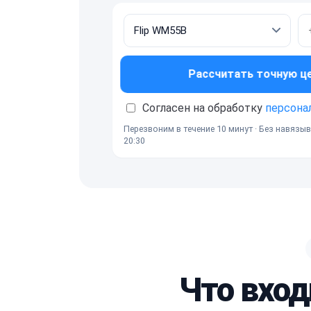
Рассчитать точную ц
Согласен на обработку
персона
Перезвоним в течение 10 минут · Без навязыв
20:30
Что вход