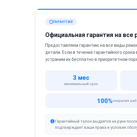
ГАРАНТИЯ
Официальная гарантия на все
Предоставляем гарантию на все виды ремо
детали. Если в течение гарантийного срока
устраним их бесплатно в приоритетном пор
3 мес
минимальный срок
100%
покрытие раб
Гарантийный талон выдаётся на руки посл
подтверждает ваши права и условия обсл