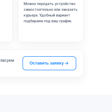
Можно передать устройство
самостоятельно или заказать
курьера. Удобный вариант
подбираем под ваш график.
гласуем
Оставить заявку