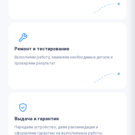
Ремонт и тестирование
Выполняем работу, заменяем необходимые детали и
проверяем результат.
Выдача и гарантия
Передаём устройство, даём рекомендации и
оформляем гарантию на выполненные работы.