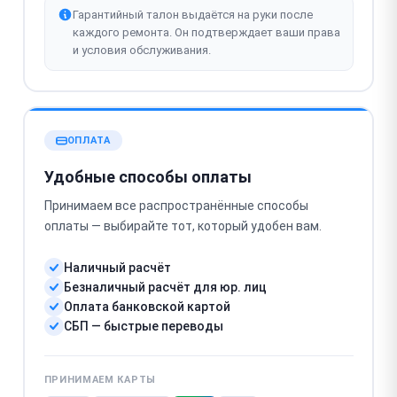
Гарантийный талон выдаётся на руки после
каждого ремонта. Он подтверждает ваши права
и условия обслуживания.
ОПЛАТА
Удобные способы оплаты
Принимаем все распространённые способы
оплаты — выбирайте тот, который удобен вам.
Наличный расчёт
Безналичный расчёт для юр. лиц
Оплата банковской картой
СБП — быстрые переводы
ПРИНИМАЕМ КАРТЫ