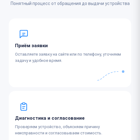
Понятный процесс от обращения до выдачи устройства
Приём заявки
Оставляете заявку на сайте или по телефону, уточняем
задачу и удобное время.
Диагностика и согласование
Проверяем устройство, объясняем причину
неисправности и согласовываем стоимость.