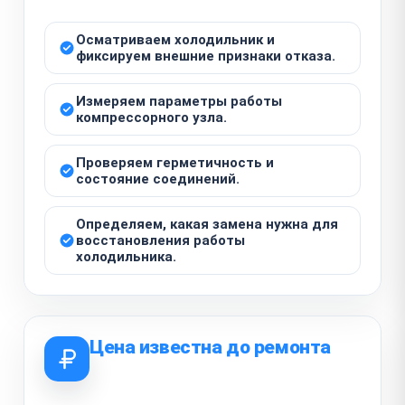
Осматриваем холодильник и
фиксируем внешние признаки отказа.
Измеряем параметры работы
компрессорного узла.
Проверяем герметичность и
состояние соединений.
Определяем, какая замена нужна для
восстановления работы
холодильника.
Цена известна до ремонта