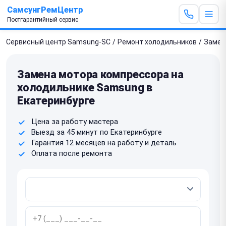
СамсунгРемЦентр
Постгарантийный сервис
Сервисный центр Samsung-SC
/
Ремонт холодильников
/
Замен
Замена мотора компрессора на
холодильнике Samsung в
Екатеринбурге
Цена за работу мастера
Выезд за 45 минут по Екатеринбурге
Гарантия 12 месяцев на работу и деталь
Оплата после ремонта