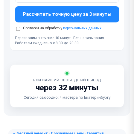
Рассчитать точную цену за 3 минуты
Согласен на обработку
персональных данных
Перезвоним в течение 10 минут · Без навязывания ·
Работаем ежедневно с 8:30 до 20:30
БЛИЖАЙШИЙ СВОБОДНЫЙ ВЫЕЗД
через 32 минуты
Сегодня свободно: 4 мастера по Екатеринбургу
Честный ремонт · Прозрачные цены · Гарантия