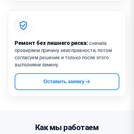
Ремонт без лишнего риска:
сначала
проверяем причину неисправности, потом
согласуем решение и только после этого
выполняем замену.
Оставить заявку
Как мы работаем