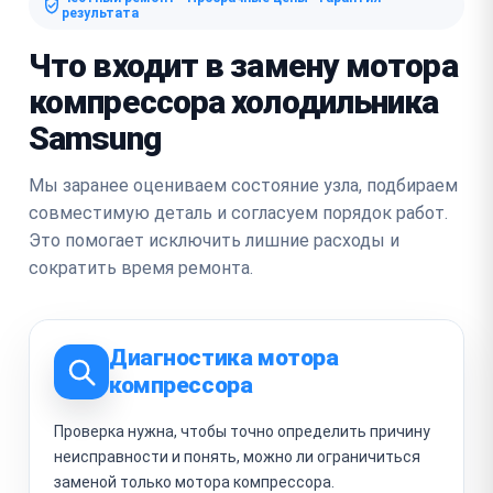
результата
Что входит в замену мотора
компрессора холодильника
Samsung
Мы заранее оцениваем состояние узла, подбираем
совместимую деталь и согласуем порядок работ.
Это помогает исключить лишние расходы и
сократить время ремонта.
Диагностика мотора
компрессора
Проверка нужна, чтобы точно определить причину
неисправности и понять, можно ли ограничиться
заменой только мотора компрессора.