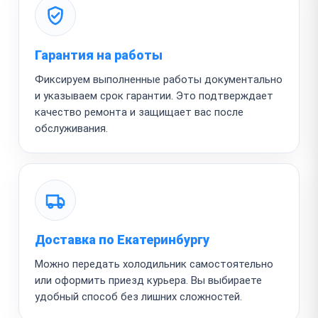
Гарантия на работы
Фиксируем выполненные работы документально
и указываем срок гарантии. Это подтверждает
качество ремонта и защищает вас после
обслуживания.
Доставка по Екатеринбургу
Можно передать холодильник самостоятельно
или оформить приезд курьера. Вы выбираете
удобный способ без лишних сложностей.