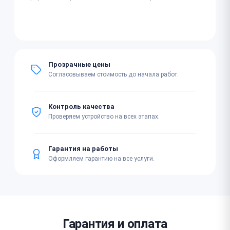
Прозрачные цены
Согласовываем стоимость до начала работ.
Контроль качества
Проверяем устройство на всех этапах.
Гарантия на работы
Оформляем гарантию на все услуги.
Гарантия и оплата