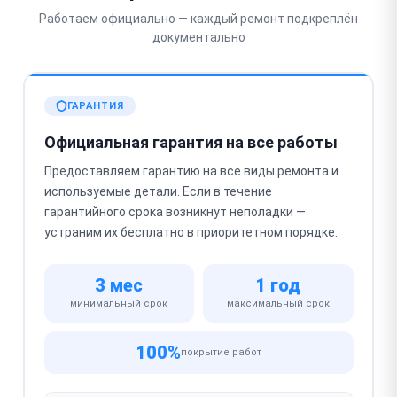
Работаем официально — каждый ремонт подкреплён
документально
ГАРАНТИЯ
Официальная гарантия на все работы
Предоставляем гарантию на все виды ремонта и
используемые детали. Если в течение
гарантийного срока возникнут неполадки —
устраним их бесплатно в приоритетном порядке.
3 мес
1 год
минимальный срок
максимальный срок
100%
покрытие работ