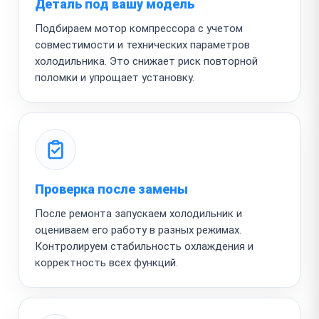
Деталь под вашу модель
Подбираем мотор компрессора с учетом
совместимости и технических параметров
холодильника. Это снижает риск повторной
поломки и упрощает установку.
Проверка после замены
После ремонта запускаем холодильник и
оцениваем его работу в разных режимах.
Контролируем стабильность охлаждения и
корректность всех функций.