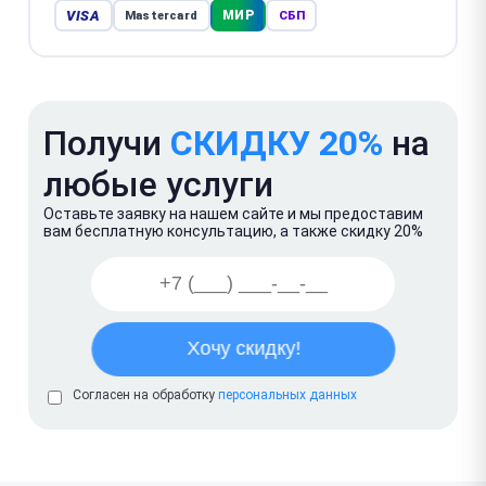
VISA
МИР
Mastercard
СБП
Получи
СКИДКУ 20%
на
любые услуги
Оставьте заявку на нашем сайте и мы предоставим
вам бесплатную консультацию, а также скидку 20%
Согласен на обработку
персональных данных