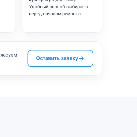
Удобный способ выбираете
перед началом ремонта.
гласуем
Оставить заявку