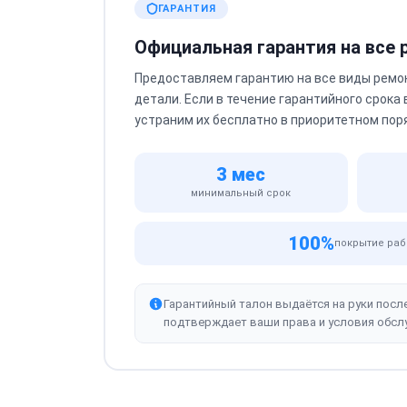
ГАРАНТИЯ
Официальная гарантия на все
Предоставляем гарантию на все виды ремо
детали. Если в течение гарантийного срока
устраним их бесплатно в приоритетном пор
3 мес
минимальный срок
100%
покрытие раб
Гарантийный талон выдаётся на руки посл
подтверждает ваши права и условия обсл