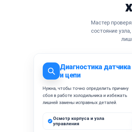
Мастер проверяе
состояние узла
лиш
Диагностика датчика
и цепи
Нужна, чтобы точно определить причину
сбоя в работе холодильника и избежать
лишней замены исправных деталей.
Осмотр корпуса и узла
управления