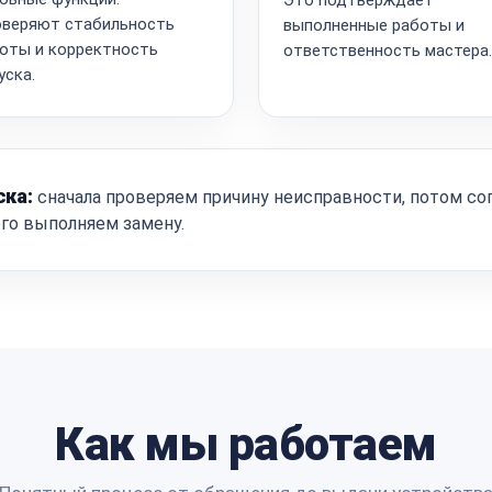
веряют стабильность
выполненные работы и
оты и корректность
ответственность мастера.
уска.
ска:
сначала проверяем причину неисправности, потом со
ого выполняем замену.
Как мы работаем