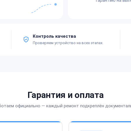
гарантию на вып
Контроль качества
Проверяем устройство на всех этапах.
Гарантия и оплата
ботаем официально — каждый ремонт подкреплён документал