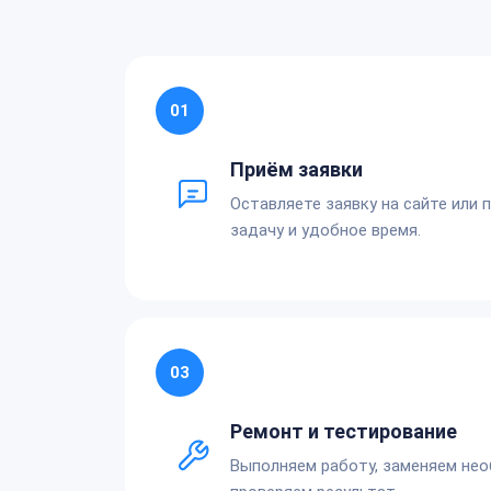
01
Приём заявки
Оставляете заявку на сайте или 
задачу и удобное время.
03
Ремонт и тестирование
Выполняем работу, заменяем не