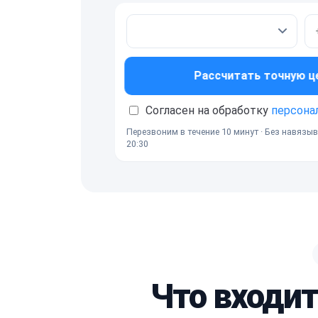
Рассчитать точную ц
Согласен на обработку
персона
Перезвоним в течение 10 минут · Без навязыв
20:30
Что входит