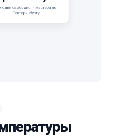
годня свободно: 4 мастера по
Екатеринбургу
температуры